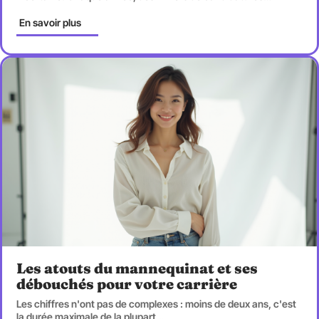
En savoir plus
Les atouts du mannequinat et ses
débouchés pour votre carrière
Les chiffres n'ont pas de complexes : moins de deux ans, c'est
la durée maximale de la plupart
…