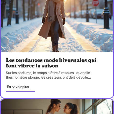
Les tendances mode hivernales qui
font vibrer la saison
Sur les podiums, le temps s'étire à rebours : quand le
thermomètre plonge, les créateurs ont déjà dévoilé
…
En savoir plus