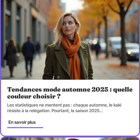
Tendances mode automne 2025 : quelle
couleur choisir ?
Les statistiques ne mentent pas : chaque automne, le kaki
résiste à la relégation. Pourtant, la saison 2025
…
En savoir plus