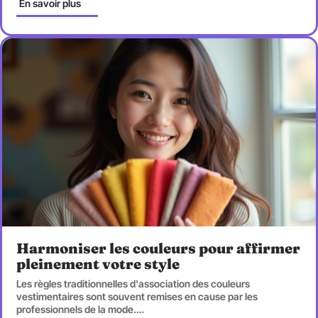
En savoir plus
Harmoniser les couleurs pour affirmer
pleinement votre style
Les règles traditionnelles d'association des couleurs
vestimentaires sont souvent remises en cause par les
professionnels de la mode.
…