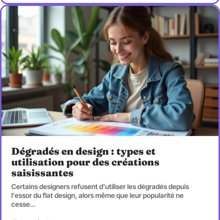
Dégradés en design : types et
utilisation pour des créations
saisissantes
Certains designers refusent d'utiliser les dégradés depuis
l'essor du flat design, alors même que leur popularité ne
cesse
…