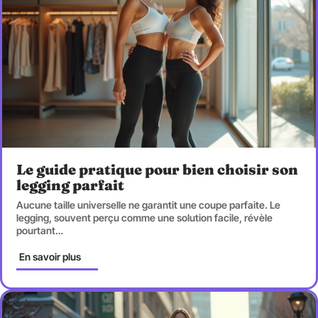
Le guide pratique pour bien choisir son
legging parfait
Aucune taille universelle ne garantit une coupe parfaite. Le
legging, souvent perçu comme une solution facile, révèle
pourtant
…
En savoir plus