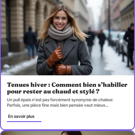
Tenues hiver : Comment bien s’habiller
pour rester au chaud et stylé ?
Un pull épais n'est pas forcément synonyme de chaleur.
Parfois, une pièce fine mais bien pensée vaut mieux
…
En savoir plus