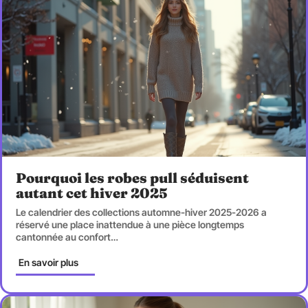
Pourquoi les robes pull séduisent
autant cet hiver 2025
Le calendrier des collections automne-hiver 2025-2026 a
réservé une place inattendue à une pièce longtemps
cantonnée au confort
…
En savoir plus