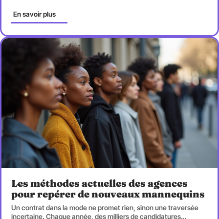
En savoir plus
Les méthodes actuelles des agences
pour repérer de nouveaux mannequins
Un contrat dans la mode ne promet rien, sinon une traversée
incertaine. Chaque année, des milliers de candidatures
…