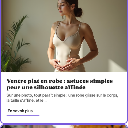
Ventre plat en robe : astuces simples
pour une silhouette affinée
Sur une photo, tout paraît simple : une robe glisse sur le corps,
la taille s'affine, et le
…
En savoir plus