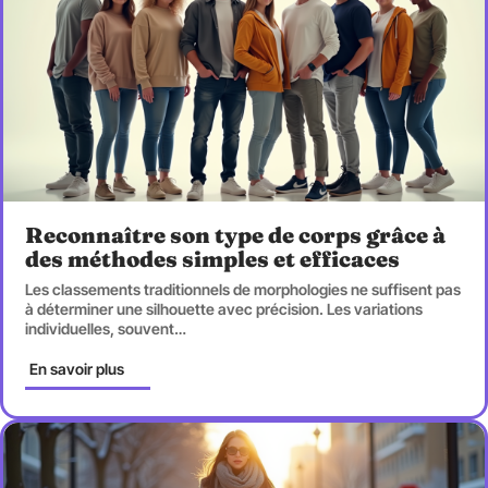
Reconnaître son type de corps grâce à
des méthodes simples et efficaces
Les classements traditionnels de morphologies ne suffisent pas
à déterminer une silhouette avec précision. Les variations
individuelles, souvent
…
En savoir plus