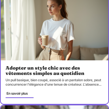
Adopter un style chic avec des
vêtements simples au quotidien
Un pull basique, bien coupé, associé à un pantalon sobre, peut
concurrencer l'élégance d'une tenue de créateur. L'absence
…
En savoir plus