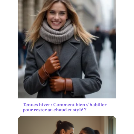
Tenues hiver : Comment bien s’habiller
pour rester au chaud et stylé ?