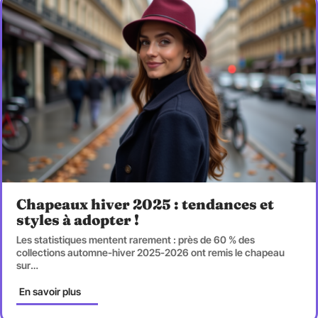
Chapeaux hiver 2025 : tendances et
styles à adopter !
Les statistiques mentent rarement : près de 60 % des
collections automne-hiver 2025-2026 ont remis le chapeau
sur
…
En savoir plus