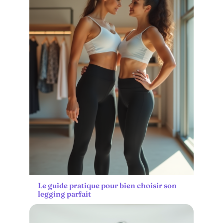
Le guide pratique pour bien choisir son
legging parfait