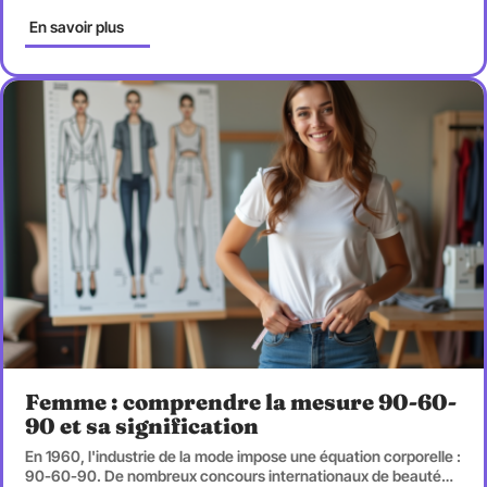
En savoir plus
Femme : comprendre la mesure 90-60-
90 et sa signification
En 1960, l'industrie de la mode impose une équation corporelle :
90-60-90. De nombreux concours internationaux de beauté
…