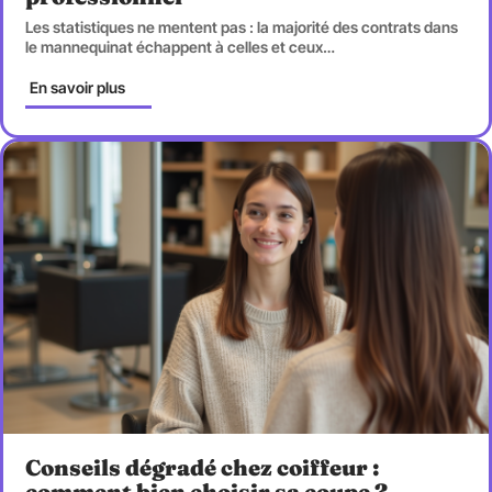
Les statistiques ne mentent pas : la majorité des contrats dans
le mannequinat échappent à celles et ceux
…
En savoir plus
Conseils dégradé chez coiffeur :
comment bien choisir sa coupe ?