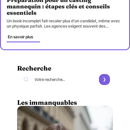
mannequin : étapes clés et conseils
essentiels
Un book incomplet fait recaler plus d'un candidat, même avec
un physique parfait. Les agences exigent souvent des
…
En savoir plus
Recherche
Les immanquables