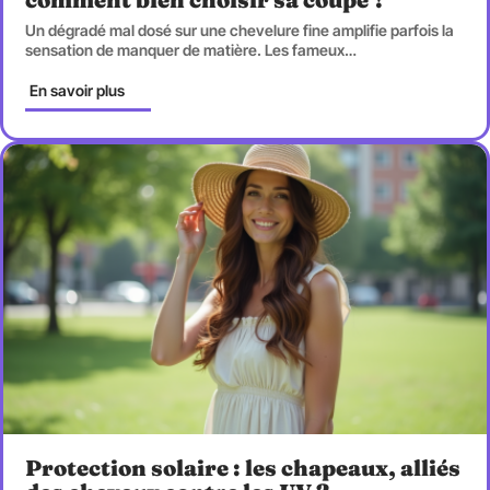
Un dégradé mal dosé sur une chevelure fine amplifie parfois la
sensation de manquer de matière. Les fameux
…
En savoir plus
Protection solaire : les chapeaux, alliés