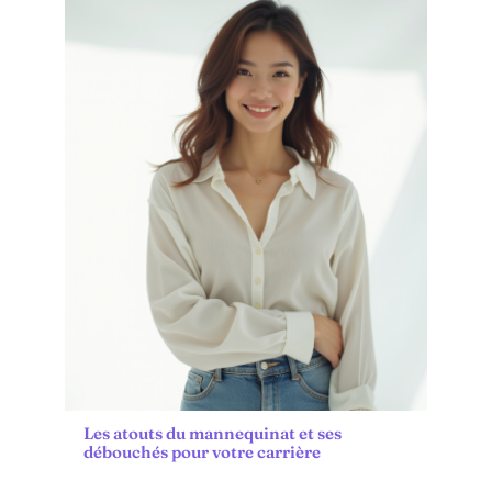
Les atouts du mannequinat et ses
débouchés pour votre carrière