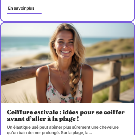
En savoir plus
Coiffure estivale : idées pour se coiffer
avant d’aller à la plage !
Un élastique usé peut abîmer plus sûrement une chevelure
qu'un bain de mer prolongé. Sur la plage, la
…