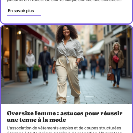
En savoir plus
Oversize femme : astuces pour réussir
une tenue à la mode
L'association de vêtements amples et de coupes structurées