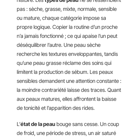
histoire. Les
types de peau
ne se ressemblent
pas : sèche, grasse, mixte, normale, sensible
ou mature, chaque catégorie impose sa
propre logique. Copier la routine d’un proche
n’a jamais fonctionné ; ce qui apaise l’un peut
déséquilibrer l’autre. Une peau sèche
recherche les textures enveloppantes, tandis
qu’une peau grasse réclame des soins qui
limitent la production de sébum. Les peaux
sensibles demandent une attention constante :
la moindre contrariété laisse des traces. Quant
aux peaux matures, elles affrontent la baisse
de tonicité et l’apparition des rides.
L’
état de la peau
bouge sans cesse. Un coup
de froid, une période de stress, un air saturé