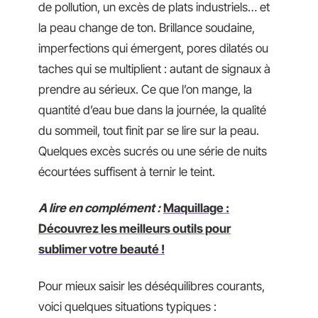
de pollution, un excès de plats industriels… et
la peau change de ton. Brillance soudaine,
imperfections qui émergent, pores dilatés ou
taches qui se multiplient : autant de signaux à
prendre au sérieux. Ce que l’on mange, la
quantité d’eau bue dans la journée, la qualité
du sommeil, tout finit par se lire sur la peau.
Quelques excès sucrés ou une série de nuits
écourtées suffisent à ternir le teint.
A lire en complément :
Maquillage :
Découvrez les meilleurs outils pour
sublimer votre beauté !
Pour mieux saisir les déséquilibres courants,
voici quelques situations typiques :