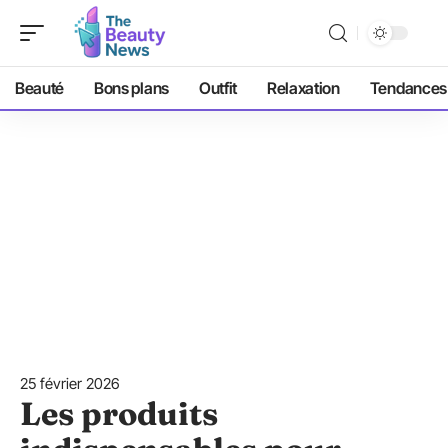
Beauté
Bons plans
Outfit
Relaxation
Tendances
25 février 2026
Les produits