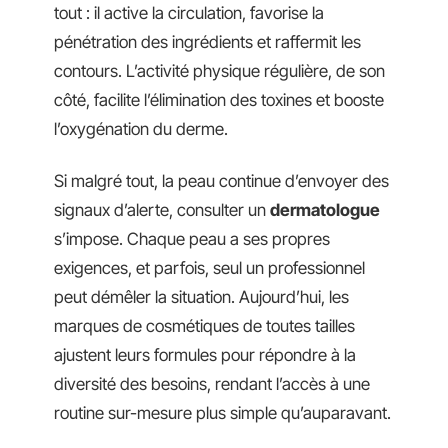
tout : il active la circulation, favorise la
pénétration des ingrédients et raffermit les
contours. L’activité physique régulière, de son
côté, facilite l’élimination des toxines et booste
l’oxygénation du derme.
Si malgré tout, la peau continue d’envoyer des
signaux d’alerte, consulter un
dermatologue
s’impose. Chaque peau a ses propres
exigences, et parfois, seul un professionnel
peut démêler la situation. Aujourd’hui, les
marques de cosmétiques de toutes tailles
ajustent leurs formules pour répondre à la
diversité des besoins, rendant l’accès à une
routine sur-mesure plus simple qu’auparavant.