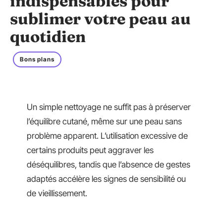
indispensables pour
sublimer votre peau au
quotidien
Bons plans
Un simple nettoyage ne suffit pas à préserver
l’équilibre cutané, même sur une peau sans
problème apparent. L’utilisation excessive de
certains produits peut aggraver les
déséquilibres, tandis que l’absence de gestes
adaptés accélère les signes de sensibilité ou
de vieillissement.