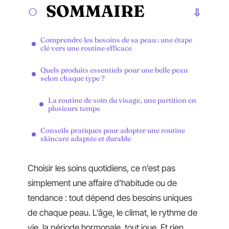
SOMMAIRE
Comprendre les besoins de sa peau : une étape
clé vers une routine efficace
Quels produits essentiels pour une belle peau
selon chaque type ?
La routine de soin du visage, une partition en
plusieurs temps
Conseils pratiques pour adopter une routine
skincare adaptée et durable
Choisir les soins quotidiens, ce n’est pas
simplement une affaire d’habitude ou de
tendance : tout dépend des besoins uniques
de chaque peau. L’âge, le climat, le rythme de
vie, la période hormonale, tout joue. Et rien