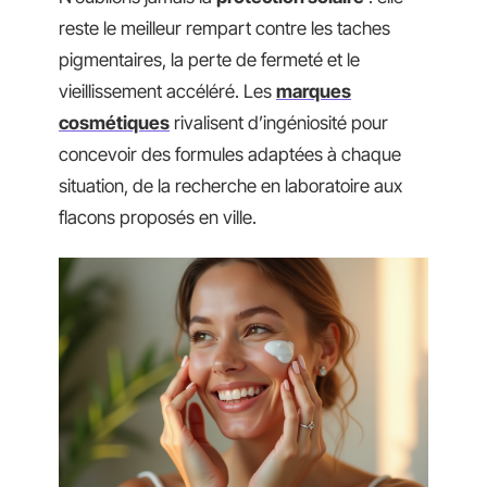
reste le meilleur rempart contre les taches
pigmentaires, la perte de fermeté et le
vieillissement accéléré. Les
marques
cosmétiques
rivalisent d’ingéniosité pour
concevoir des formules adaptées à chaque
situation, de la recherche en laboratoire aux
flacons proposés en ville.