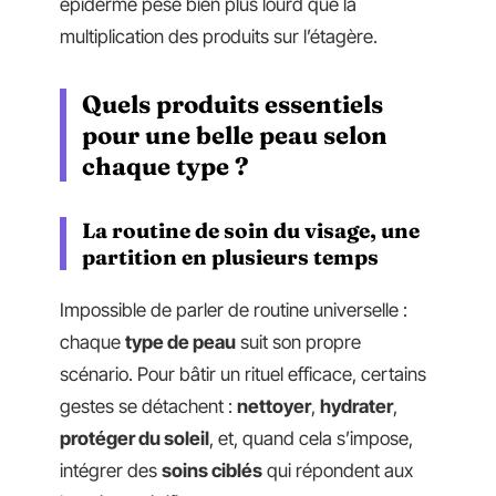
épiderme pèse bien plus lourd que la
multiplication des produits sur l’étagère.
Quels produits essentiels
pour une belle peau selon
chaque type ?
La routine de soin du visage, une
partition en plusieurs temps
Impossible de parler de routine universelle :
chaque
type de peau
suit son propre
scénario. Pour bâtir un rituel efficace, certains
gestes se détachent :
nettoyer
,
hydrater
,
protéger du soleil
, et, quand cela s’impose,
intégrer des
soins ciblés
qui répondent aux