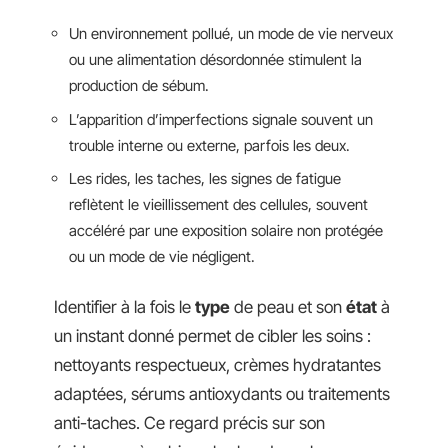
Un environnement pollué, un mode de vie nerveux
ou une alimentation désordonnée stimulent la
production de sébum.
L’apparition d’imperfections signale souvent un
trouble interne ou externe, parfois les deux.
Les rides, les taches, les signes de fatigue
reflètent le vieillissement des cellules, souvent
accéléré par une exposition solaire non protégée
ou un mode de vie négligent.
Identifier à la fois le
type
de peau et son
état
à
un instant donné permet de cibler les soins :
nettoyants respectueux, crèmes hydratantes
adaptées, sérums antioxydants ou traitements
anti-taches. Ce regard précis sur son