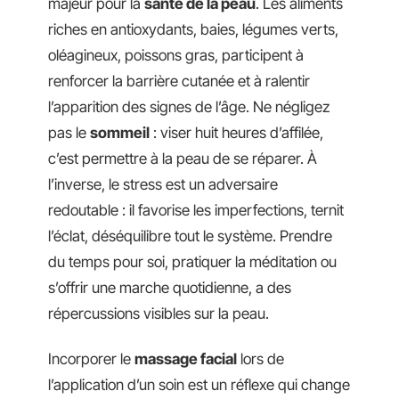
majeur pour la
santé de la peau
. Les aliments
riches en antioxydants, baies, légumes verts,
oléagineux, poissons gras, participent à
renforcer la barrière cutanée et à ralentir
l’apparition des signes de l’âge. Ne négligez
pas le
sommeil
: viser huit heures d’affilée,
c’est permettre à la peau de se réparer. À
l’inverse, le stress est un adversaire
redoutable : il favorise les imperfections, ternit
l’éclat, déséquilibre tout le système. Prendre
du temps pour soi, pratiquer la méditation ou
s’offrir une marche quotidienne, a des
répercussions visibles sur la peau.
Incorporer le
massage facial
lors de
l’application d’un soin est un réflexe qui change