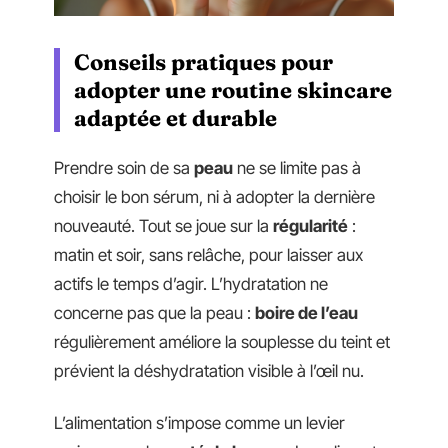
Conseils pratiques pour
adopter une routine skincare
adaptée et durable
Prendre soin de sa
peau
ne se limite pas à
choisir le bon sérum, ni à adopter la dernière
nouveauté. Tout se joue sur la
régularité
:
matin et soir, sans relâche, pour laisser aux
actifs le temps d’agir. L’hydratation ne
concerne pas que la peau :
boire de l’eau
régulièrement améliore la souplesse du teint et
prévient la déshydratation visible à l’œil nu.
L’alimentation s’impose comme un levier