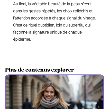
Au final, la véritable beauté de la peau s’écrit
dans les gestes répétés, les choix réfléchis et
l’attention accordée à chaque signal du visage.
C’est ce rituel quotidien, loin du superflu, qui
façonne la signature unique de chaque
épiderme.
Plus de contenus explorer