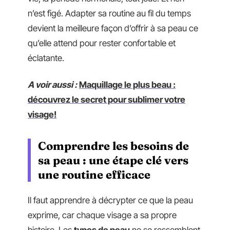
n’est figé. Adapter sa routine au fil du temps
devient la meilleure façon d’offrir à sa peau ce
qu’elle attend pour rester confortable et
éclatante.
A voir aussi :
Maquillage le plus beau :
découvrez le secret pour sublimer votre
visage!
Comprendre les besoins de
sa peau : une étape clé vers
une routine efficace
Il faut apprendre à décrypter ce que la peau
exprime, car chaque visage a sa propre