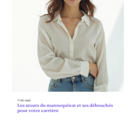
7 min read
Les atouts du mannequinat et ses débouchés
pour votre carrière