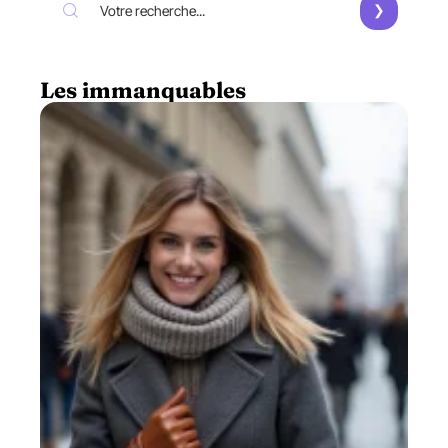
Les immanquables