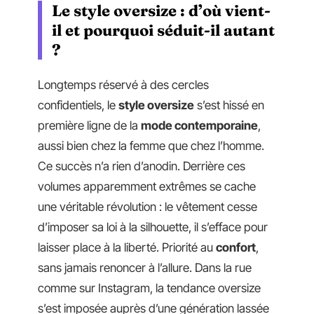
Le style oversize : d’où vient-
il et pourquoi séduit-il autant
?
Longtemps réservé à des cercles
confidentiels, le
style oversize
s’est hissé en
première ligne de la
mode contemporaine
,
aussi bien chez la femme que chez l’homme.
Ce succès n’a rien d’anodin. Derrière ces
volumes apparemment extrêmes se cache
une véritable révolution : le vêtement cesse
d’imposer sa loi à la silhouette, il s’efface pour
laisser place à la liberté. Priorité au
confort
,
sans jamais renoncer à l’allure. Dans la rue
comme sur Instagram, la tendance oversize
s’est imposée auprès d’une génération lassée