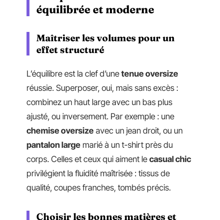
équilibrée et moderne
Maîtriser les volumes pour un
effet structuré
L’équilibre est la clef d’une
tenue oversize
réussie. Superposer, oui, mais sans excès :
combinez un haut large avec un bas plus
ajusté, ou inversement. Par exemple : une
chemise oversize
avec un jean droit, ou un
pantalon large
marié à un t-shirt près du
corps. Celles et ceux qui aiment le
casual chic
privilégient la fluidité maîtrisée : tissus de
qualité, coupes franches, tombés précis.
Choisir les bonnes matières et