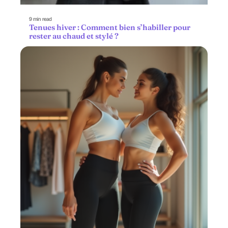
9 min read
Tenues hiver : Comment bien s’habiller pour
rester au chaud et stylé ?