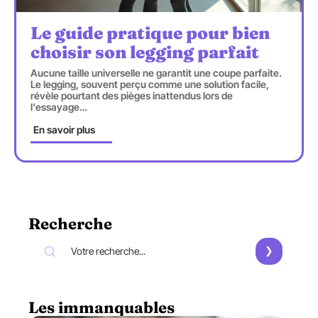
Le guide pratique pour bien
choisir son legging parfait
Aucune taille universelle ne garantit une coupe parfaite.
Le legging, souvent perçu comme une solution facile,
révèle pourtant des pièges inattendus lors de
l'essayage
…
En savoir plus
Recherche
Les immanquables