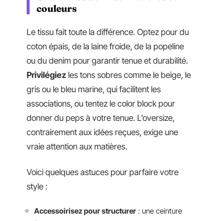
couleurs
Le tissu fait toute la différence. Optez pour du
coton épais, de la laine froide, de la popeline
ou du denim pour garantir tenue et durabilité.
Privilégiez
les tons sobres comme le beige, le
gris ou le bleu marine, qui facilitent les
associations, ou tentez le color block pour
donner du peps à votre tenue. L’oversize,
contrairement aux idées reçues, exige une
vraie attention aux matières.
Voici quelques astuces pour parfaire votre
style :
Accessoirisez pour structurer
: une ceinture