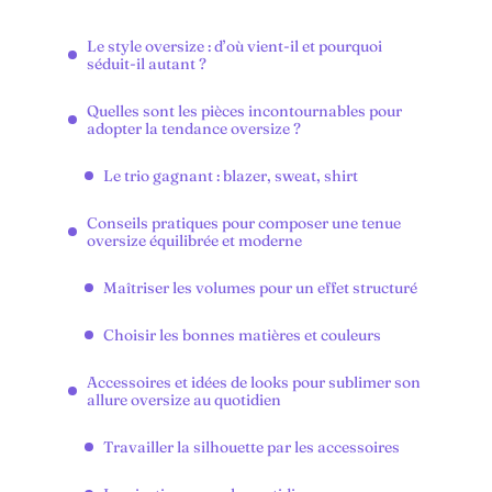
Le style oversize : d’où vient-il et pourquoi
séduit-il autant ?
Quelles sont les pièces incontournables pour
adopter la tendance oversize ?
Le trio gagnant : blazer, sweat, shirt
Conseils pratiques pour composer une tenue
oversize équilibrée et moderne
Maîtriser les volumes pour un effet structuré
Choisir les bonnes matières et couleurs
Accessoires et idées de looks pour sublimer son
allure oversize au quotidien
Travailler la silhouette par les accessoires