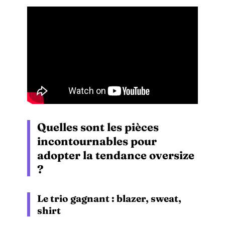
Quelles sont les pièces
incontournables pour
adopter la tendance oversize
?
Le trio gagnant : blazer, sweat,
shirt