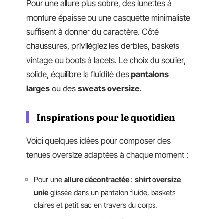
Pour une allure plus sobre, des lunettes à
monture épaisse ou une casquette minimaliste
suffisent à donner du caractère. Côté
chaussures, privilégiez les derbies, baskets
vintage ou boots à lacets. Le choix du soulier,
solide, équilibre la fluidité des
pantalons
larges
ou des
sweats oversize
.
Inspirations pour le quotidien
Voici quelques idées pour composer des
tenues oversize adaptées à chaque moment :
Pour une
allure décontractée
:
shirt oversize
unie
glissée dans un pantalon fluide, baskets
claires et petit sac en travers du corps.