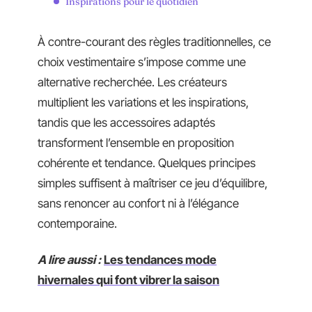
Inspirations pour le quotidien
À contre-courant des règles traditionnelles, ce
choix vestimentaire s’impose comme une
alternative recherchée. Les créateurs
multiplient les variations et les inspirations,
tandis que les accessoires adaptés
transforment l’ensemble en proposition
cohérente et tendance. Quelques principes
simples suffisent à maîtriser ce jeu d’équilibre,
sans renoncer au confort ni à l’élégance
contemporaine.
A lire aussi :
Les tendances mode
hivernales qui font vibrer la saison