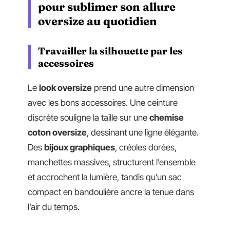
pour sublimer son allure
oversize au quotidien
Travailler la silhouette par les
accessoires
Le
look oversize
prend une autre dimension
avec les bons accessoires. Une ceinture
discrète souligne la taille sur une
chemise
coton oversize
, dessinant une ligne élégante.
Des
bijoux graphiques
, créoles dorées,
manchettes massives, structurent l’ensemble
et accrochent la lumière, tandis qu’un sac
compact en bandoulière ancre la tenue dans
l’air du temps.