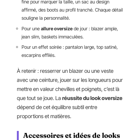
fine pour marquer la taille, un sac au design
affirmé, des boots au profil tranché. Chaque détail
souligne la personnalité.
Pour une
allure oversize
de jour : blazer ample,
jean slim, baskets immaculées.
Pour un effet soirée : pantalon large, top satiné,
escarpins effilés.
À retenir : resserrer un blazer ou une veste
avec une ceinture, jouer sur les longueurs pour
mettre en valeur chevilles et poignets, c’est là
que tout se joue. La
réussite du look oversize
dépend de cet équilibre subtil entre
proportions et matières.
Accessoires et idées de looks