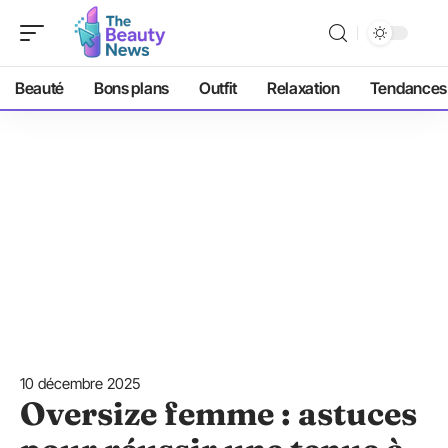
Beauté
Bons plans
Outfit
Relaxation
Tendances
10 décembre 2025
Oversize femme : astuces