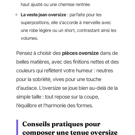
haut ajusté ou une chemise rentrée.
La veste jean oversize
: parfaite pour les
superpositions, elle s’accorde à merveille avec
une robe légère ou un short, contrastant ainsi les
volumes.
Pensez à choisir des
pièces oversize
dans de
belles matières, avec des finitions nettes et des
couleurs qui reflètent votre humeur : neutres
pour la sobriété, vives pour une touche
d’audace. L’oversize se joue bien au-delà de la
simple taille : tout repose sur la coupe,
l’équilibre et l’harmonie des formes.
Conseils pratiques pour
composer une tenue oversize