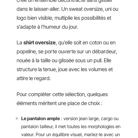
dans le laisser-aller. Un sweat oversize, uni ou
logo bien visible, multiplie les possibilités et
s’adapte à l’humeur du jour.
La
shirt oversize
, qu’elle soit en coton ou en
popeline, se porte ouverte sur un débardeur,
nouée à la taille ou glissée sous un pull. Elle
structure la tenue, joue avec les volumes et
attire le regard.
Pour compléter cette sélection, quelques
éléments méritent une place de choix :
Le pantalon ample
: version jean large, cargo ou
pantalon tailleur, il met toutes les morphologies en
valeur. Pour un équilibre visuel, mariez-le avec un