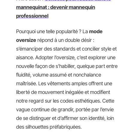
mannequinat : devenir mannequin
professionnel
Pourquoi une telle popularité ? La
mode
oversize
répond à un double désir :
s’émanciper des standards et concilier style et
aisance. Adopter l’oversize, c’est explorer une
nouvelle façon de s’habiller, quelque part entre
fluidité, volume assumé et nonchalance
maîtrisée. Les vêtements amples offrent une
liberté de mouvement inégalée et modifient
notre regard sur les codes esthétiques. Cette
vague continue de grandir, portée par l’envie
de se distinguer et d’affirmer son identité, loin
des silhouettes préfabriquées.