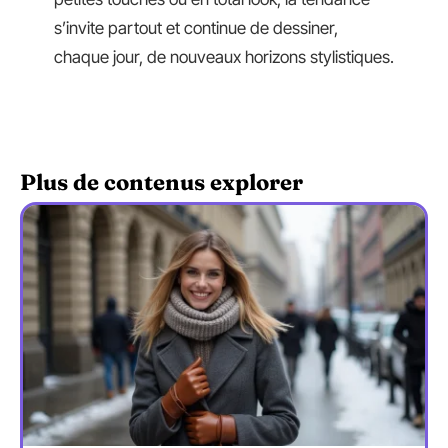
s’invite partout et continue de dessiner,
chaque jour, de nouveaux horizons stylistiques.
Plus de contenus explorer