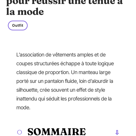
pour réussir une tenue à
la mode
Outfit
L’association de vêtements amples et de
coupes structurées échappe à toute logique
classique de proportion. Un manteau large
porté sur un pantalon fluide, loin d’alourdir la
silhouette, crée souvent un effet de style
inattendu qui séduit les professionnels de la
mode.
SOMMAIRE