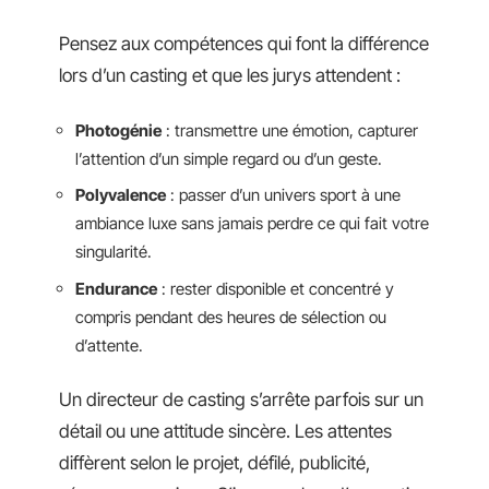
Pensez aux compétences qui font la différence
lors d’un casting et que les jurys attendent :
Photogénie
: transmettre une émotion, capturer
l’attention d’un simple regard ou d’un geste.
Polyvalence
: passer d’un univers sport à une
ambiance luxe sans jamais perdre ce qui fait votre
singularité.
Endurance
: rester disponible et concentré y
compris pendant des heures de sélection ou
d’attente.
Un directeur de casting s’arrête parfois sur un
détail ou une attitude sincère. Les attentes
diffèrent selon le projet, défilé, publicité,