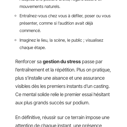
mouvements naturels.
Entraînez-vous chez vous à défiler, poser ou vous
présenter, comme si l’audition avait déjà
commencé.
Imaginez le lieu, la scène, le public ; visualisez
chaque étape.
Renforcer sa
gestion du stress
passe par
l’entraînement et la répétition. Plus on pratique,
plus s’installe une aisance et une assurance
visibles dès les premiers instants d’un casting.
Ce mental solide relie le premier essai hésitant
aux plus grands succès sur podium.
En définitive, réussir sur ce terrain impose une
attention de chaque instant, une présence