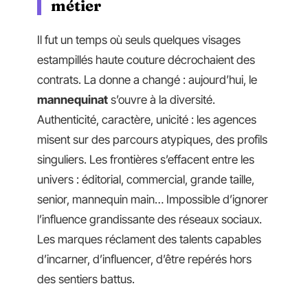
métier
Il fut un temps où seuls quelques visages
estampillés haute couture décrochaient des
contrats. La donne a changé : aujourd’hui, le
mannequinat
s’ouvre à la diversité.
Authenticité, caractère, unicité : les agences
misent sur des parcours atypiques, des profils
singuliers. Les frontières s’effacent entre les
univers : éditorial, commercial, grande taille,
senior, mannequin main… Impossible d’ignorer
l’influence grandissante des réseaux sociaux.
Les marques réclament des talents capables
d’incarner, d’influencer, d’être repérés hors
des sentiers battus.