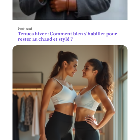
9 min read
Tenues hiver : Comment bien s’habiller pour
rester au chaud et stylé ?