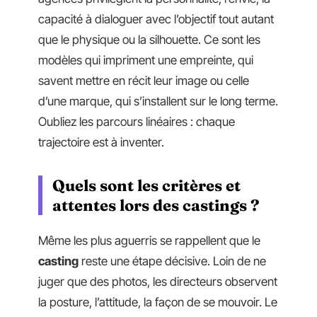
capacité à dialoguer avec l’objectif tout autant
que le physique ou la silhouette. Ce sont les
modèles qui impriment une empreinte, qui
savent mettre en récit leur image ou celle
d’une marque, qui s’installent sur le long terme.
Oubliez les parcours linéaires : chaque
trajectoire est à inventer.
Quels sont les critères et
attentes lors des castings ?
Même les plus aguerris se rappellent que le
casting
reste une étape décisive. Loin de ne
juger que des photos, les directeurs observent
la posture, l’attitude, la façon de se mouvoir. Le