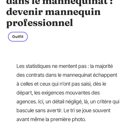
dans le mannequinat :
devenir mannequin
professionnel
Outfit
Les statistiques ne mentent pas : la majorité
des contrats dans le mannequinat échappent
à celles et ceux qui n’ont pas saisi, dès le
départ, les exigences mouvantes des
agences. Ici, un détail négligé, là, un critère qui
bascule sans avertir. Le tri se joue souvent
avant même la première photo.