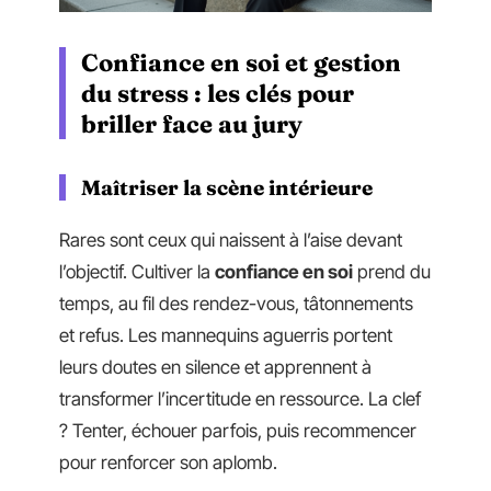
Confiance en soi et gestion
du stress : les clés pour
briller face au jury
Maîtriser la scène intérieure
Rares sont ceux qui naissent à l’aise devant
l’objectif. Cultiver la
confiance en soi
prend du
temps, au fil des rendez-vous, tâtonnements
et refus. Les mannequins aguerris portent
leurs doutes en silence et apprennent à
transformer l’incertitude en ressource. La clef
? Tenter, échouer parfois, puis recommencer
pour renforcer son aplomb.