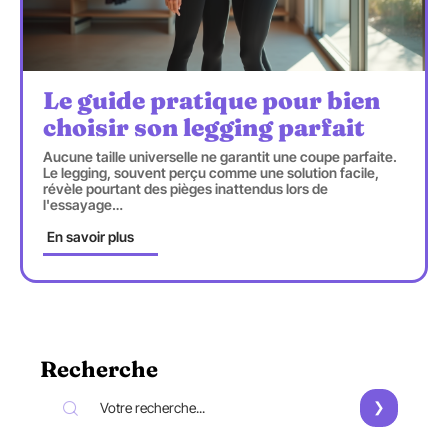
Le guide pratique pour bien
choisir son legging parfait
Aucune taille universelle ne garantit une coupe parfaite.
Le legging, souvent perçu comme une solution facile,
révèle pourtant des pièges inattendus lors de
l'essayage
…
En savoir plus
Recherche