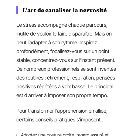
L’art de canaliser la nervosité
Le stress accompagne chaque parcours,
inutile de vouloir le faire disparaître. Mais on
peut l’adapter à son rythme. Inspirez
profondément, focalisez-vous sur un point
stable, concentrez-vous sur l’instant présent.
De nombreux professionnels se sont inventés
des routines : étirement, respiration, pensées
positives répétées à voix basse. Le principal
est d’arriver à imposer son propre tempo.
Pour transformer l’appréhension en alliée,
certains conseils pratiques s’imposent :
Adoptez une posture droite, regard assuré et