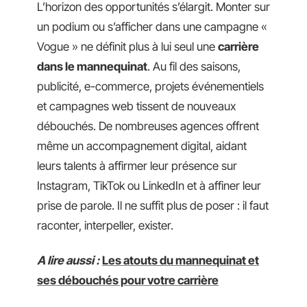
L’horizon des opportunités s’élargit. Monter sur
un podium ou s’afficher dans une campagne «
Vogue » ne définit plus à lui seul une
carrière
dans le mannequinat
. Au fil des saisons,
publicité, e-commerce, projets événementiels
et campagnes web tissent de nouveaux
débouchés. De nombreuses agences offrent
même un accompagnement digital, aidant
leurs talents à affirmer leur présence sur
Instagram, TikTok ou LinkedIn et à affiner leur
prise de parole. Il ne suffit plus de poser : il faut
raconter, interpeller, exister.
A lire aussi :
Les atouts du mannequinat et
ses débouchés pour votre carrière