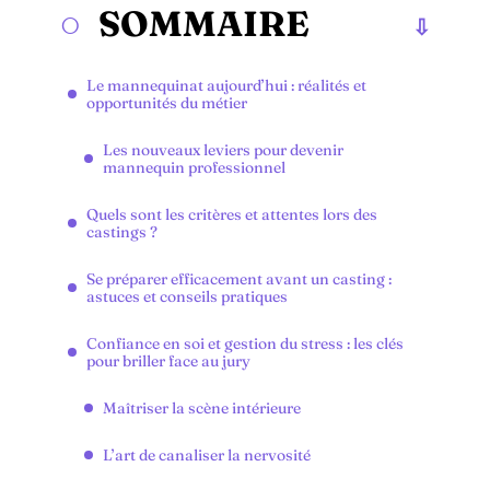
SOMMAIRE
Le mannequinat aujourd’hui : réalités et
opportunités du métier
Les nouveaux leviers pour devenir
mannequin professionnel
Quels sont les critères et attentes lors des
castings ?
Se préparer efficacement avant un casting :
astuces et conseils pratiques
Confiance en soi et gestion du stress : les clés
pour briller face au jury
Maîtriser la scène intérieure
L’art de canaliser la nervosité