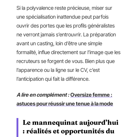
Si la polyvalence reste précieuse, miser sur
une spécialisation inattendue peut parfois
ouvrir des portes que les profils généralistes
ne verront jamais s’entrouvrir. La préparation
avant un casting, loin d’être une simple
formalité, influe directement sur l’image que les
recruteurs se forgent de vous. Bien plus que
l’apparence ou la ligne sur le CV, c’est
l’anticipation qui fait la différence.
A lire en complément :
Oversize femme :
astuces pour réussir une tenue à la mode
Le mannequinat aujourd’hui
: réalités et opportunités du