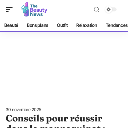
Beauté
Bons plans
Outfit
Relaxation
Tendances
30 novembre 2025
Conseils pour réussir