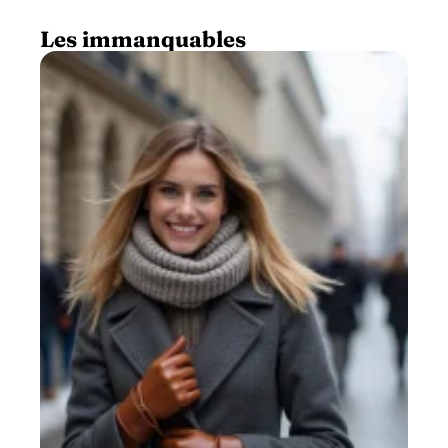
Les immanquables