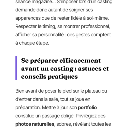
séance magazine… S’imposer lors d’un casting
demande donc autant de soigner ses
apparences que de rester fidèle à soi-même.
Respecter le timing, se montrer professionnel,
afficher sa personnalité : ces gestes comptent
à chaque étape.
Se préparer efficacement
avant un casting : astuces et
conseils pratiques
Bien avant de poser le pied sur le plateau ou
d’entrer dans la salle, tout se joue en
préparation. Mettre à jour son
portfolio
constitue un passage obligé. Privilégiez des
photos naturelles
, sobres, révélant toutes les