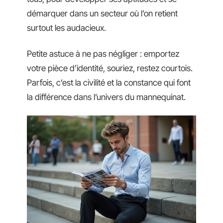
démarquer dans un secteur où l’on retient
surtout les audacieux.
Petite astuce à ne pas négliger : emportez
votre pièce d’identité, souriez, restez courtois.
Parfois, c’est la civilité et la constance qui font
la différence dans l’univers du mannequinat.