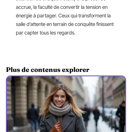
accrue, la faculté de convertir la tension en
énergie à partager. Ceux qui transforment la
salle d’attente en terrain de conquête finissent
par capter tous les regards.
Plus de contenus explorer