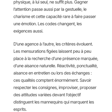
physique, à lui seul, ne suffit plus. Gagner
l’attention passe aussi par la gestuelle, le
charisme et cette capacité rare à faire passer
une émotion. Les codes changent, les
exigences aussi.
D’une agence à l’autre, les critères évoluent.
Les mensurations figées laissent peu à peu
place à la recherche d’une présence marquée,
d’une aisance naturelle. Réactivité, ponctualité,
aisance en entretien ou lors des échanges :
ces qualités comptent énormément. Savoir
respecter les consignes, improviser, proposer
des attitudes variées devant l’objectif
distinguent les mannequins qui marquent les
esprits.