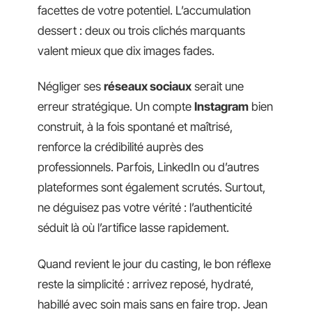
facettes de votre potentiel. L’accumulation
dessert : deux ou trois clichés marquants
valent mieux que dix images fades.
Négliger ses
réseaux sociaux
serait une
erreur stratégique. Un compte
Instagram
bien
construit, à la fois spontané et maîtrisé,
renforce la crédibilité auprès des
professionnels. Parfois, LinkedIn ou d’autres
plateformes sont également scrutés. Surtout,
ne déguisez pas votre vérité : l’authenticité
séduit là où l’artifice lasse rapidement.
Quand revient le jour du casting, le bon réflexe
reste la simplicité : arrivez reposé, hydraté,
habillé avec soin mais sans en faire trop. Jean