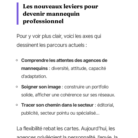
Les nouveaux leviers pour
devenir mannequin
professionnel
Pour y voir plus clair, voici les axes qui
dessinent les parcours actuels :
Comprendre les attentes des agences de
mannequins
: diversité, attitude, capacité
d’adaptation.
Soigner son image
: construire un portfolio
solide, afficher une cohérence sur ses réseaux.
Tracer son chemin dans le secteur
: éditorial,
publicité, secteur pointu ou spécialisé…
La flexibilité rebat les cartes. Aujourd’hui, les
agences privilégient la personnalité, l’envie, la