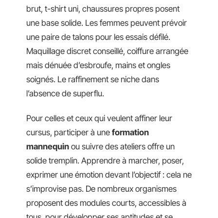
brut, t-shirt uni, chaussures propres posent
une base solide. Les femmes peuvent prévoir
une paire de talons pour les essais défilé.
Maquillage discret conseillé, coiffure arrangée
mais dénuée d’esbroufe, mains et ongles
soignés. Le raffinement se niche dans
l’absence de superflu.
Pour celles et ceux qui veulent affiner leur
cursus, participer à une
formation
mannequin
ou suivre des ateliers offre un
solide tremplin. Apprendre à marcher, poser,
exprimer une émotion devant l’objectif : cela ne
s’improvise pas. De nombreux organismes
proposent des modules courts, accessibles à
tous, pour développer ses aptitudes et se