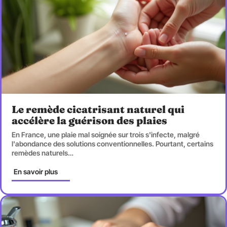
Le remède cicatrisant naturel qui
accélère la guérison des plaies
En France, une plaie mal soignée sur trois s'infecte, malgré
l'abondance des solutions conventionnelles. Pourtant, certains
remèdes naturels
…
En savoir plus