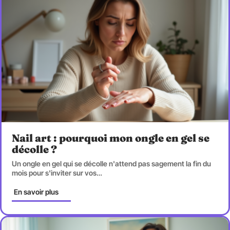
Nail art : pourquoi mon ongle en gel se
décolle ?
Un ongle en gel qui se décolle n'attend pas sagement la fin du
mois pour s'inviter sur vos
…
En savoir plus