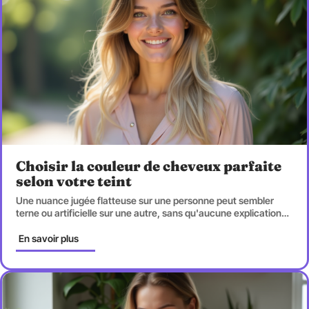
Choisir la couleur de cheveux parfaite
selon votre teint
Une nuance jugée flatteuse sur une personne peut sembler
terne ou artificielle sur une autre, sans qu'aucune explication
…
En savoir plus