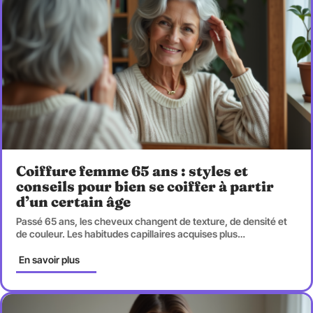
Coiffure femme 65 ans : styles et
conseils pour bien se coiffer à partir
d’un certain âge
Passé 65 ans, les cheveux changent de texture, de densité et
de couleur. Les habitudes capillaires acquises plus
…
En savoir plus