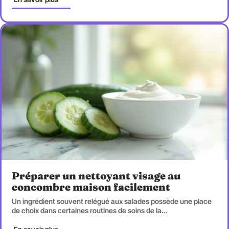
Préparer un nettoyant visage au
concombre maison facilement
Un ingrédient souvent relégué aux salades possède une place
de choix dans certaines routines de soins de la
…