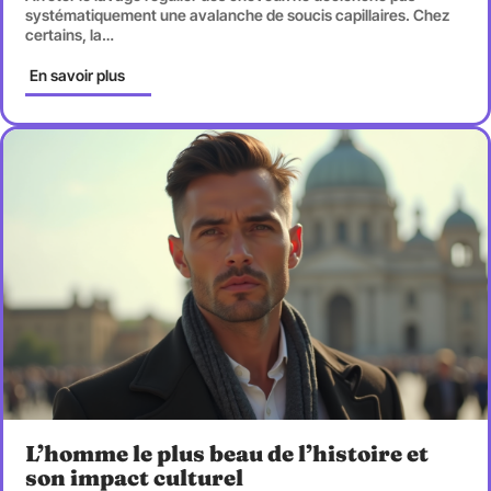
systématiquement une avalanche de soucis capillaires. Chez
certains, la
…
En savoir plus
L’homme le plus beau de l’histoire et
son impact culturel