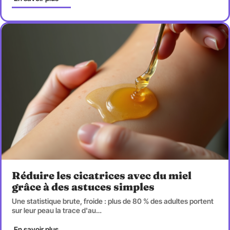
Réduire les cicatrices avec du miel
grâce à des astuces simples
Une statistique brute, froide : plus de 80 % des adultes portent
sur leur peau la trace d'au
…
En savoir plus