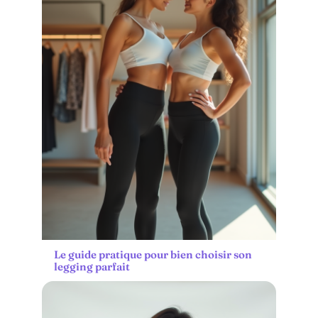
Le guide pratique pour bien choisir son
legging parfait