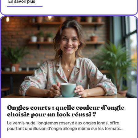
En savoir plus
Ongles courts : quelle couleur d’ongle
choisir pour un look réussi ?
Le vernis nude, longtemps réservé aux ongles longs, offre
pourtant une illusion d'ongle allongé même sur les formats
…