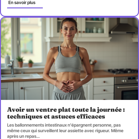
En savoir plus
Avoir un ventre plat toute la journée :
techniques et astuces efficaces
Les ballonnements intestinaux n'épargnent personne, pas
même ceux qui surveillent leur assiette avec rigueur. Même
après un repas
…