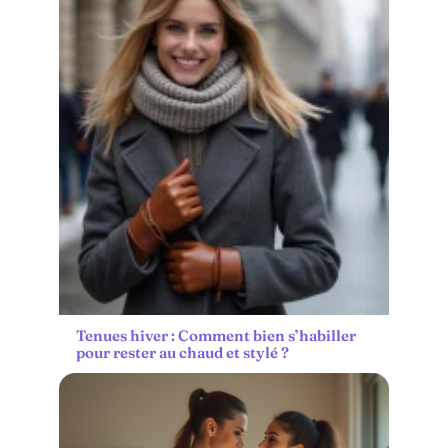
Tenues hiver : Comment bien s’habiller
pour rester au chaud et stylé ?