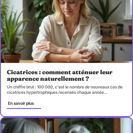
Cicatrices : comment atténuer leur
apparence naturellement ?
Un chiffre brut : 100 000, c'est le nombre de nouveaux cas de
cicatrices hypertrophiques recensés chaque année
…
En savoir plus