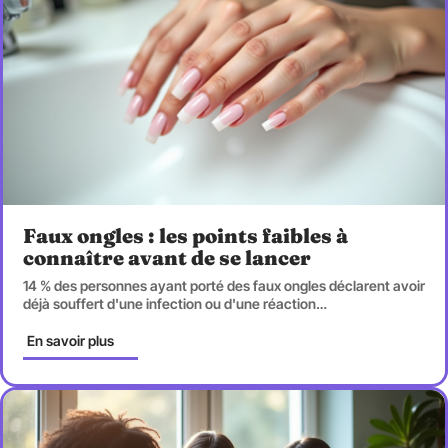
Faux ongles : les points faibles à
connaître avant de se lancer
14 % des personnes ayant porté des faux ongles déclarent avoir
déjà souffert d'une infection ou d'une réaction
…
En savoir plus