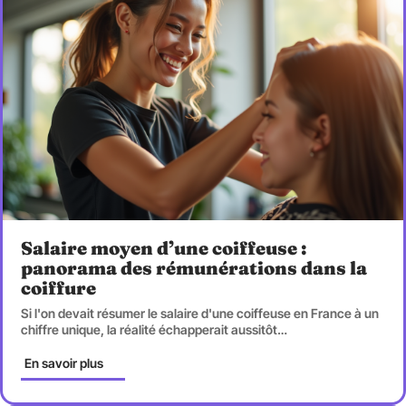
Salaire moyen d’une coiffeuse :
panorama des rémunérations dans la
coiffure
Si l'on devait résumer le salaire d'une coiffeuse en France à un
chiffre unique, la réalité échapperait aussitôt
…
En savoir plus