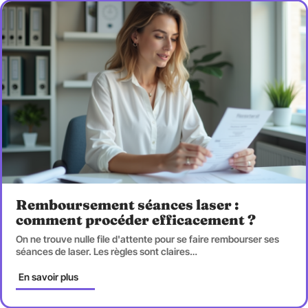
Remboursement séances laser :
comment procéder efficacement ?
On ne trouve nulle file d'attente pour se faire rembourser ses
séances de laser. Les règles sont claires
…
En savoir plus