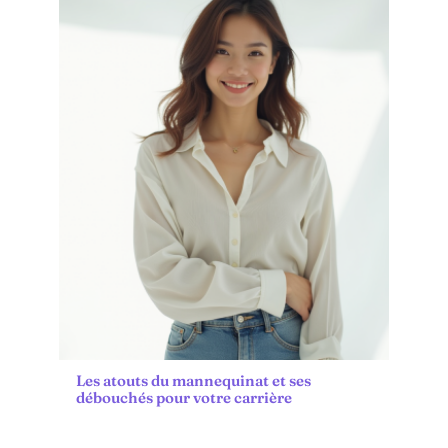
Les atouts du mannequinat et ses
débouchés pour votre carrière