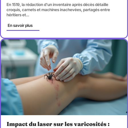
En 1519, la rédaction d'un inventaire après décès détaille
croquis, carnets et machines inachevées, partagés entre
héritiers et
…
En savoir plus
Impact du laser sur les varicosités :