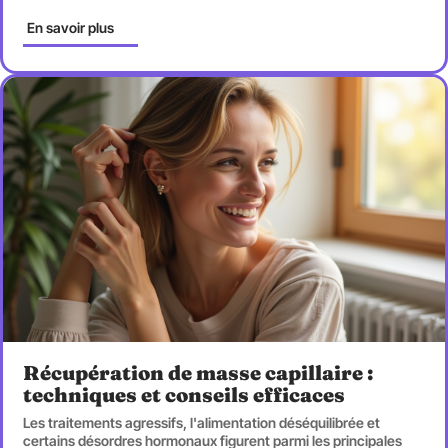
En savoir plus
Récupération de masse capillaire :
techniques et conseils efficaces
Les traitements agressifs, l'alimentation déséquilibrée et
certains désordres hormonaux figurent parmi les principales