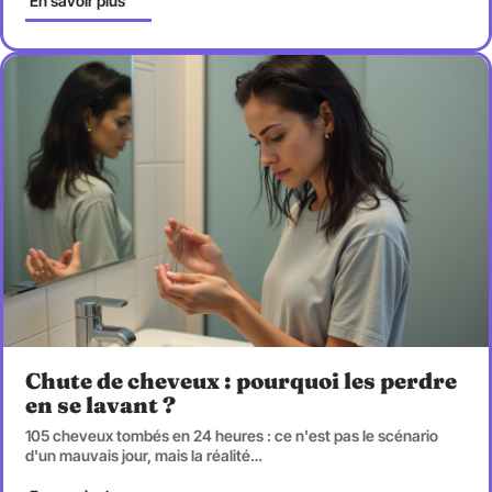
En savoir plus
Chute de cheveux : pourquoi les perdre
en se lavant ?
105 cheveux tombés en 24 heures : ce n'est pas le scénario
d'un mauvais jour, mais la réalité
…