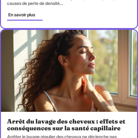
causes de perte de densité
…
En savoir plus
Arrêt du lavage des cheveux : effets et
conséquences sur la santé capillaire
Arrêter le lavage régulier des cheveux ne déclenche pas