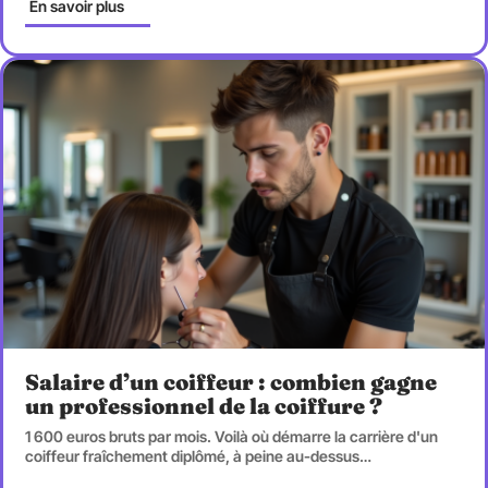
En savoir plus
Salaire d’un coiffeur : combien gagne
un professionnel de la coiffure ?
1 600 euros bruts par mois. Voilà où démarre la carrière d'un
coiffeur fraîchement diplômé, à peine au-dessus
…