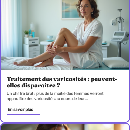
Traitement des varicosités : peuvent-
elles disparaître ?
Un chiffre brut : plus de la moitié des femmes verront
apparaître des varicosités au cours de leur
…
En savoir plus