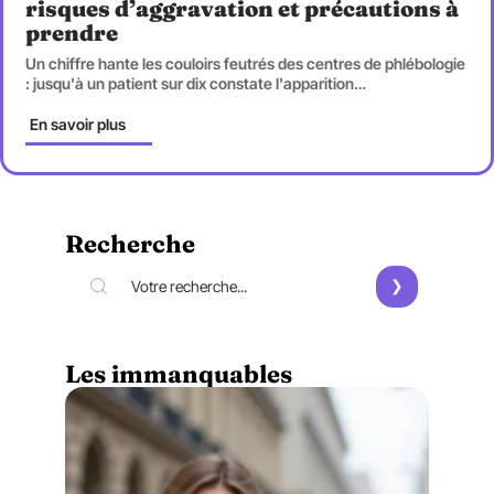
risques d’aggravation et précautions à
prendre
Un chiffre hante les couloirs feutrés des centres de phlébologie
: jusqu'à un patient sur dix constate l'apparition
…
En savoir plus
Recherche
Les immanquables