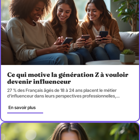
Ce qui motive la génération Z à vouloir
devenir influenceur
27 % des Français âgés de 18 à 24 ans placent le métier
d'influenceur dans leurs perspectives professionnelles,
…
En savoir plus