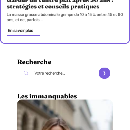
stratégies et conseils pratiques
La masse grasse abdominale grimpe de 10 à 15 % entre 45 et 60
ans, et ce, parfois
…
En savoir plus
Recherche
Les immanquables