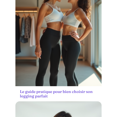
Le guide pratique pour bien choisir son
legging parfait