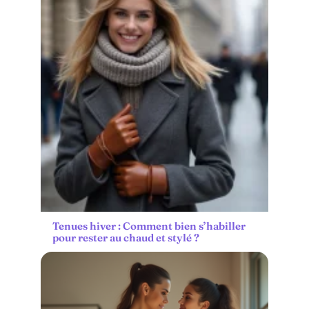
Tenues hiver : Comment bien s’habiller
pour rester au chaud et stylé ?