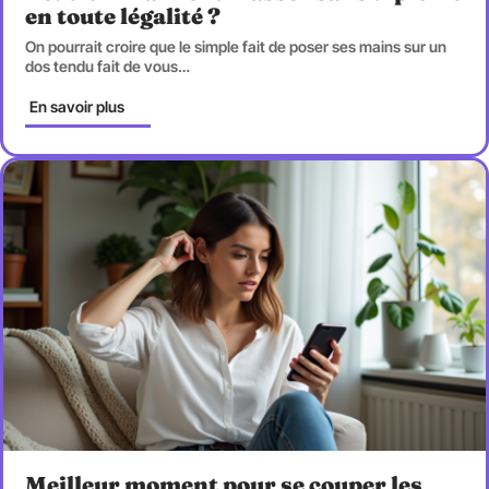
en toute légalité ?
On pourrait croire que le simple fait de poser ses mains sur un
dos tendu fait de vous
…
En savoir plus
Meilleur moment pour se couper les