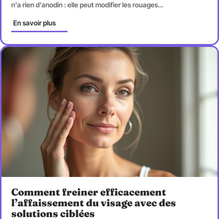
n'a rien d'anodin : elle peut modifier les rouages
…
En savoir plus
Comment freiner efficacement
l’affaissement du visage avec des
solutions ciblées