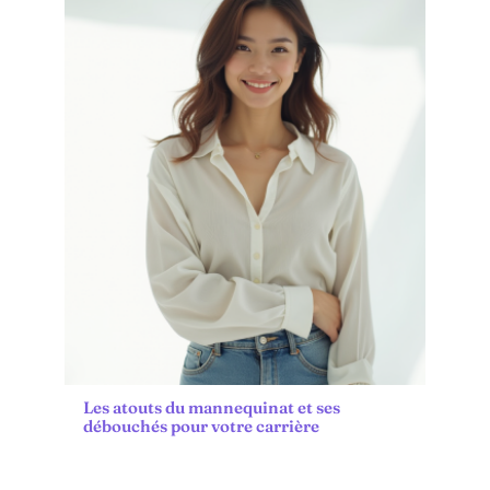
Les atouts du mannequinat et ses
débouchés pour votre carrière