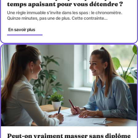
temps apaisant pour vous détendre ?
Une règle immuable s'invite dans les spas : le chronomètre.
Quinze minutes, pas une de plus. Cette contrainte
…
En savoir plus
Peut-on vraiment masser sans diplôme