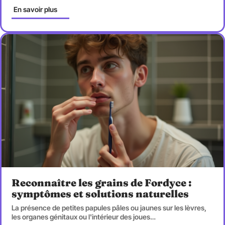
En savoir plus
Reconnaître les grains de Fordyce :
symptômes et solutions naturelles
La présence de petites papules pâles ou jaunes sur les lèvres,
les organes génitaux ou l'intérieur des joues
…