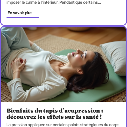
imposer le calme à l'intérieur. Pendant que certains
…
En savoir plus
Bienfaits du tapis d’acupression :
découvrez les effets sur la santé !
La pression appliquée sur certains points stratégiques du corps