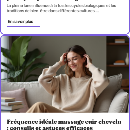
La pleine lune influence à la fois les cycles biologiques et les
traditions de bien-être dans différentes cultures.
…
En savoir plus
Fréquence idéale massage cuir chevelu
: conseils et astuces efficaces