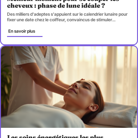
cheveux : phase de lune idéale ?
Des milliers d'adeptes s'appuient sur le calendrier lunaire pour
fixer une date chez le coiffeur, convaincus de stimuler
…
En savoir plus
Les soins énergétiques les plus