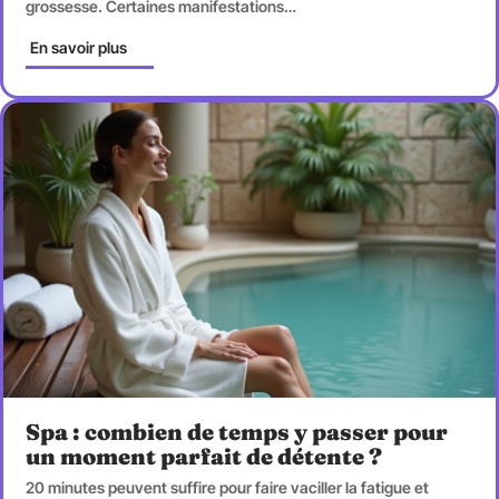
grossesse. Certaines manifestations
…
En savoir plus
Spa : combien de temps y passer pour
un moment parfait de détente ?
20 minutes peuvent suffire pour faire vaciller la fatigue et