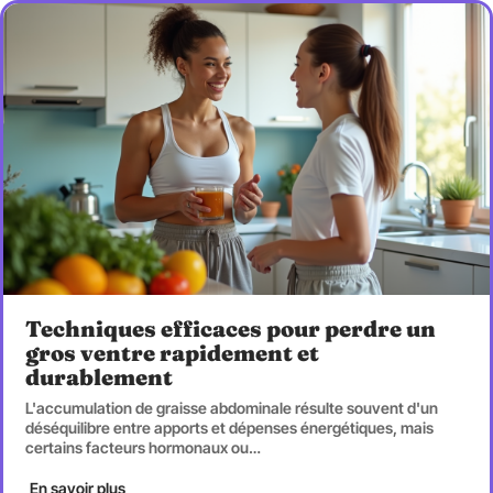
Techniques efficaces pour perdre un
gros ventre rapidement et
durablement
L'accumulation de graisse abdominale résulte souvent d'un
déséquilibre entre apports et dépenses énergétiques, mais
certains facteurs hormonaux ou
…
En savoir plus