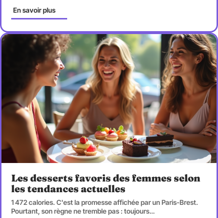
En savoir plus
Les desserts favoris des femmes selon
les tendances actuelles
1 472 calories. C'est la promesse affichée par un Paris-Brest.
Pourtant, son règne ne tremble pas : toujours
…