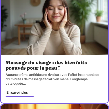
Massage du visage : des bienfaits
prouvés pour la peau !
Aucune crème antirides ne rivalise avec l'effet instantané de
dix minutes de massage facial bien mené. Longtemps
cataloguée
…
En savoir plus