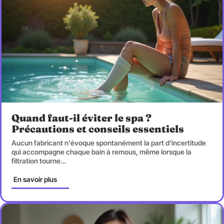
Quand faut-il éviter le spa ?
Précautions et conseils essentiels
Aucun fabricant n'évoque spontanément la part d'incertitude
qui accompagne chaque bain à remous, même lorsque la
filtration tourne
…
En savoir plus