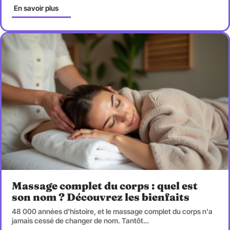
En savoir plus
Massage complet du corps : quel est
son nom ? Découvrez les bienfaits
48 000 années d'histoire, et le massage complet du corps n'a
jamais cessé de changer de nom. Tantôt
…