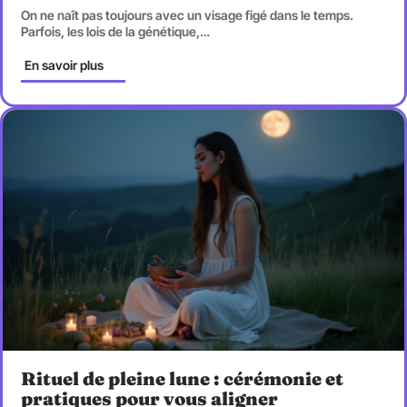
On ne naît pas toujours avec un visage figé dans le temps.
Parfois, les lois de la génétique,
…
En savoir plus
Rituel de pleine lune : cérémonie et
pratiques pour vous aligner