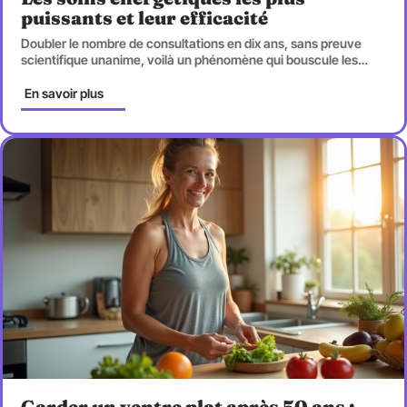
puissants et leur efficacité
Doubler le nombre de consultations en dix ans, sans preuve
scientifique unanime, voilà un phénomène qui bouscule les
…
En savoir plus
Garder un ventre plat après 50 ans :