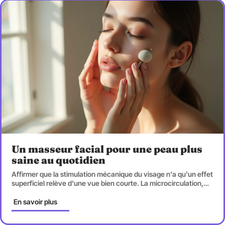
Un masseur facial pour une peau plus
saine au quotidien
Affirmer que la stimulation mécanique du visage n'a qu'un effet
superficiel relève d'une vue bien courte. La microcirculation,
…
En savoir plus