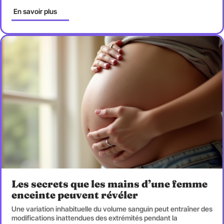
En savoir plus
Les secrets que les mains d’une femme
enceinte peuvent révéler
Une variation inhabituelle du volume sanguin peut entraîner des
modifications inattendues des extrémités pendant la