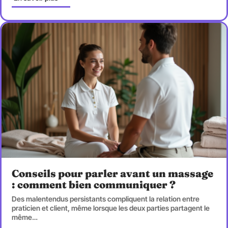
Conseils pour parler avant un massage
: comment bien communiquer ?
Des malentendus persistants compliquent la relation entre
praticien et client, même lorsque les deux parties partagent le
même
…