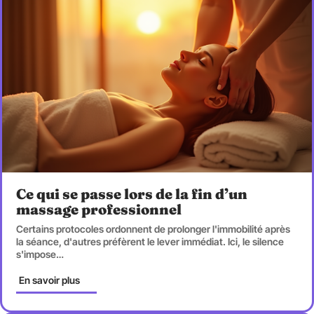
Ce qui se passe lors de la fin d’un
massage professionnel
Certains protocoles ordonnent de prolonger l'immobilité après
la séance, d'autres préfèrent le lever immédiat. Ici, le silence
s'impose
…
En savoir plus