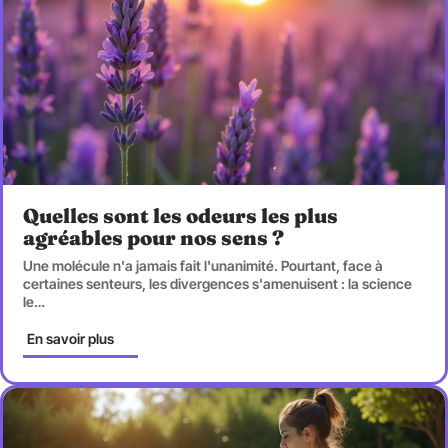
Quelles sont les odeurs les plus
agréables pour nos sens ?
Une molécule n'a jamais fait l'unanimité. Pourtant, face à
certaines senteurs, les divergences s'amenuisent : la science
le
…
En savoir plus