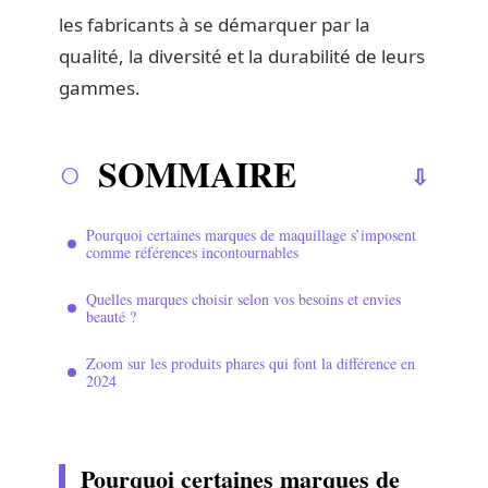
les fabricants à se démarquer par la
qualité, la diversité et la durabilité de leurs
gammes.
SOMMAIRE
Pourquoi certaines marques de maquillage s’imposent
comme références incontournables
Quelles marques choisir selon vos besoins et envies
beauté ?
Zoom sur les produits phares qui font la différence en
2024
Pourquoi certaines marques de