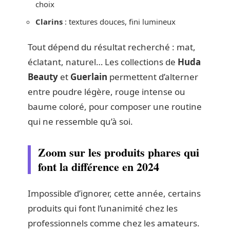
choix
Clarins
: textures douces, fini lumineux
Tout dépend du résultat recherché : mat,
éclatant, naturel… Les collections de
Huda
Beauty
et
Guerlain
permettent d’alterner
entre poudre légère, rouge intense ou
baume coloré, pour composer une routine
qui ne ressemble qu’à soi.
Zoom sur les produits phares qui
font la différence en 2024
Impossible d’ignorer, cette année, certains
produits qui font l’unanimité chez les
professionnels comme chez les amateurs.