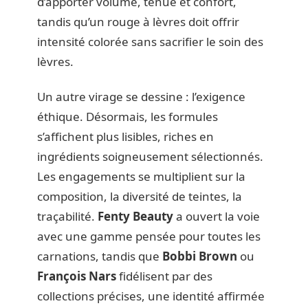
d’apporter volume, tenue et confort,
tandis qu’un rouge à lèvres doit offrir
intensité colorée sans sacrifier le soin des
lèvres.
Un autre virage se dessine : l’exigence
éthique. Désormais, les formules
s’affichent plus lisibles, riches en
ingrédients soigneusement sélectionnés.
Les engagements se multiplient sur la
composition, la diversité de teintes, la
traçabilité.
Fenty Beauty
a ouvert la voie
avec une gamme pensée pour toutes les
carnations, tandis que
Bobbi Brown
ou
François Nars
fidélisent par des
collections précises, une identité affirmée