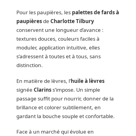
Pour les paupières, les
palettes de fards à
paupières
de
Charlotte Tilbury
conservent une longueur d’avance :
textures douces, couleurs faciles à
moduler, application intuitive, elles
s’adressent à toutes et à tous, sans
distinction.
En matière de lèvres, l’
huile à lèvres
signée
Clarins
s’impose. Un simple
passage suffit pour nourrir, donner de la
brillance et colorer subtilement, en
gardant la bouche souple et confortable.
Face à un marché qui évolue en