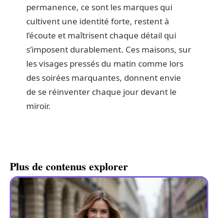
permanence, ce sont les marques qui
cultivent une identité forte, restent à
l’écoute et maîtrisent chaque détail qui
s’imposent durablement. Ces maisons, sur
les visages pressés du matin comme lors
des soirées marquantes, donnent envie
de se réinventer chaque jour devant le
miroir.
Plus de contenus explorer