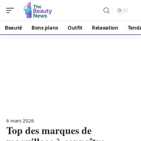
Beauté
Bons plans
Outfit
Relaxation
Tend
6 mars 2026
Top des marques de