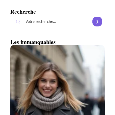
Recherche
Les immanquables