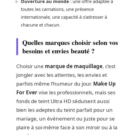
Ouverture au monde
: une offre adaptée à
toutes les carnations, une présence
internationale, une capacité à s’adresser à
chacune et chacun.
Quelles marques choisir selon vos
besoins et envies beauté ?
Choisir une
marque de maquillage
, c’est
jongler avec les attentes, les envies et
parfois même l’humeur du jour.
Make Up
For Ever
vise les professionnels, mais ses
fonds de teint Ultra HD séduisent aussi
bien les adeptes du teint parfait pour un
mariage, un événement ou juste pour se
plaire à soi-même face à son miroir ou à la