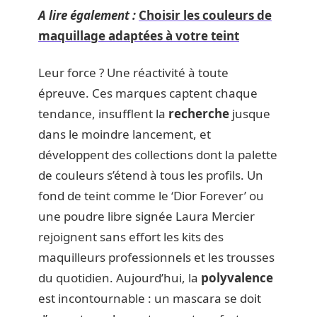
A lire également :
Choisir les couleurs de
maquillage adaptées à votre teint
Leur force ? Une réactivité à toute
épreuve. Ces marques captent chaque
tendance, insufflent la
recherche
jusque
dans le moindre lancement, et
développent des collections dont la palette
de couleurs s’étend à tous les profils. Un
fond de teint comme le ‘Dior Forever’ ou
une poudre libre signée Laura Mercier
rejoignent sans effort les kits des
maquilleurs professionnels et les trousses
du quotidien. Aujourd’hui, la
polyvalence
est incontournable : un mascara se doit