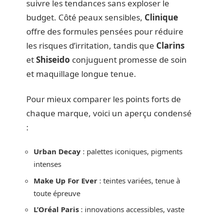
suivre les tendances sans exploser le
budget. Côté peaux sensibles,
Clinique
offre des formules pensées pour réduire
les risques d’irritation, tandis que
Clarins
et
Shiseido
conjuguent promesse de soin
et maquillage longue tenue.
Pour mieux comparer les points forts de
chaque marque, voici un aperçu condensé
:
Urban Decay
: palettes iconiques, pigments
intenses
Make Up For Ever
: teintes variées, tenue à
toute épreuve
L’Oréal Paris
: innovations accessibles, vaste