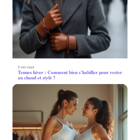
9 min read
Tenues hiver : Comment bien s’habiller pour rester
au chaud et stylé ?