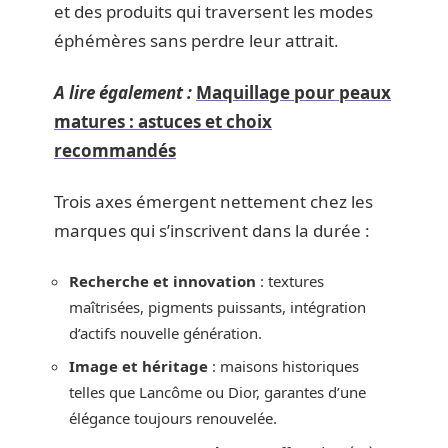
et des produits qui traversent les modes
éphémères sans perdre leur attrait.
A lire également :
Maquillage pour peaux
matures : astuces et choix
recommandés
Trois axes émergent nettement chez les
marques qui s’inscrivent dans la durée :
Recherche et innovation
: textures
maîtrisées, pigments puissants, intégration
d’actifs nouvelle génération.
Image et héritage
: maisons historiques
telles que Lancôme ou Dior, garantes d’une
élégance toujours renouvelée.