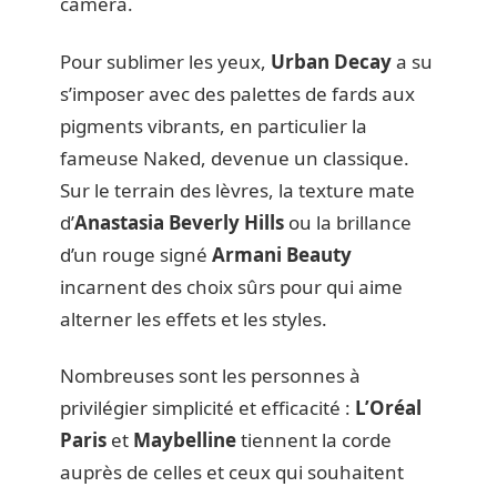
caméra.
Pour sublimer les yeux,
Urban Decay
a su
s’imposer avec des palettes de fards aux
pigments vibrants, en particulier la
fameuse Naked, devenue un classique.
Sur le terrain des lèvres, la texture mate
d’
Anastasia Beverly Hills
ou la brillance
d’un rouge signé
Armani Beauty
incarnent des choix sûrs pour qui aime
alterner les effets et les styles.
Nombreuses sont les personnes à
privilégier simplicité et efficacité :
L’Oréal
Paris
et
Maybelline
tiennent la corde
auprès de celles et ceux qui souhaitent