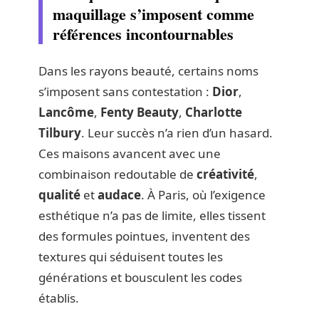
maquillage s’imposent comme
références incontournables
Dans les rayons beauté, certains noms
s’imposent sans contestation :
Dior
,
Lancôme
,
Fenty Beauty
,
Charlotte
Tilbury
. Leur succès n’a rien d’un hasard.
Ces maisons avancent avec une
combinaison redoutable de
créativité
,
qualité
et
audace
. À Paris, où l’exigence
esthétique n’a pas de limite, elles tissent
des formules pointues, inventent des
textures qui séduisent toutes les
générations et bousculent les codes
établis.