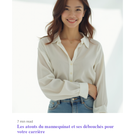
7 min read
Les atouts du mannequinat et ses débouchés pour
votre carrière