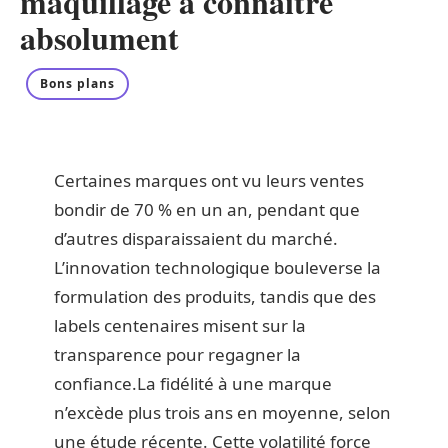
maquillage à connaître
absolument
Bons plans
Certaines marques ont vu leurs ventes
bondir de 70 % en un an, pendant que
d’autres disparaissaient du marché.
L’innovation technologique bouleverse la
formulation des produits, tandis que des
labels centenaires misent sur la
transparence pour regagner la
confiance.La fidélité à une marque
n’excède plus trois ans en moyenne, selon
une étude récente. Cette volatilité force