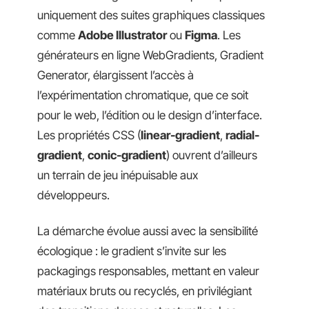
uniquement des suites graphiques classiques
comme
Adobe Illustrator
ou
Figma
. Les
générateurs en ligne WebGradients, Gradient
Generator, élargissent l’accès à
l’expérimentation chromatique, que ce soit
pour le web, l’édition ou le design d’interface.
Les propriétés CSS (
linear-gradient
,
radial-
gradient
,
conic-gradient
) ouvrent d’ailleurs
un terrain de jeu inépuisable aux
développeurs.
La démarche évolue aussi avec la sensibilité
écologique : le gradient s’invite sur les
packagings responsables, mettant en valeur
matériaux bruts ou recyclés, en privilégiant