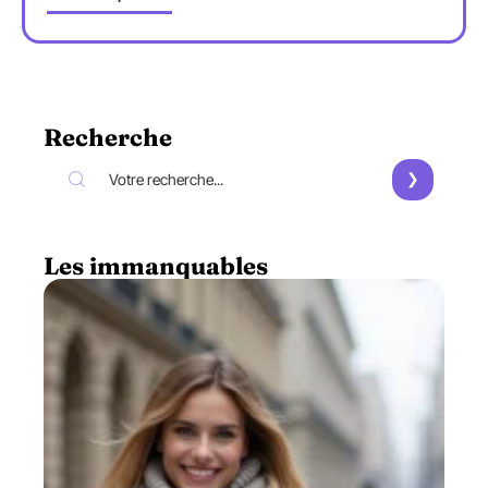
Recherche
Les immanquables