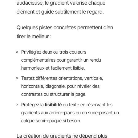
audacieuse, le gradient valorise chaque
élément et guide subtilement le regard.
Quelques pistes concrètes permettent d’en
tirer le meilleur :
Privilégiez deux ou trois couleurs
complémentaires pour garantir un rendu
harmonieux et facilement lisible.
Testez différentes orientations, verticale,
horizontale, diagonale, pour révéler des
contrastes ou structurer la page.
Protégez la
lisibilité
du texte en réservant les
gradients aux arrière-plans ou en superposant un
calque semi-opaque si besoin.
La création de gradients ne dépend plus