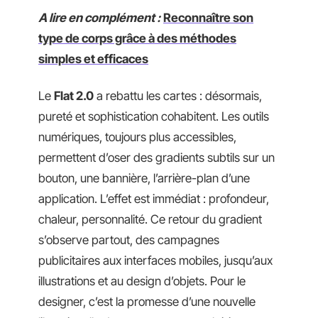
A lire en complément :
Reconnaître son
type de corps grâce à des méthodes
simples et efficaces
Le
Flat 2.0
a rebattu les cartes : désormais,
pureté et sophistication cohabitent. Les outils
numériques, toujours plus accessibles,
permettent d’oser des gradients subtils sur un
bouton, une bannière, l’arrière-plan d’une
application. L’effet est immédiat : profondeur,
chaleur, personnalité. Ce retour du gradient
s’observe partout, des campagnes
publicitaires aux interfaces mobiles, jusqu’aux
illustrations et au design d’objets. Pour le
designer, c’est la promesse d’une nouvelle