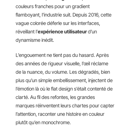
couleurs franches pour un gradient
flamboyant, l’industrie suit. Depuis 2016, cette
vague colorée déferle sur les interfaces,
réveillant l’
expérience utilisateur
d’un
dynamisme inédit.
L’engouement ne tient pas du hasard. Après
des années de rigueur visuelle, l’œil réclame
de la nuance, du volume. Les dégradés, bien
plus qu’un simple embellissement, injectent de
l’émotion là où le flat design s’était contenté de
clarté. Au fil des refontes, les grandes
marques réinventent leurs chartes pour capter
l’attention, raconter une histoire en couleur
plutôt qu’en monochrome.