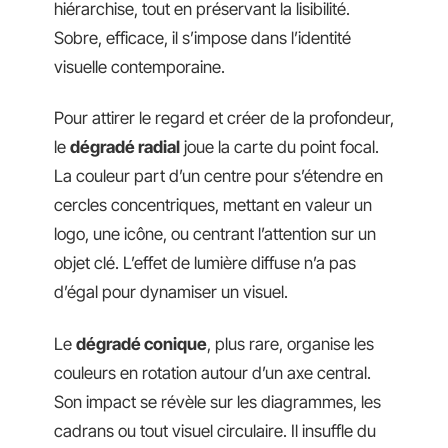
hiérarchise, tout en préservant la lisibilité.
Sobre, efficace, il s’impose dans l’identité
visuelle contemporaine.
Pour attirer le regard et créer de la profondeur,
le
dégradé radial
joue la carte du point focal.
La couleur part d’un centre pour s’étendre en
cercles concentriques, mettant en valeur un
logo, une icône, ou centrant l’attention sur un
objet clé. L’effet de lumière diffuse n’a pas
d’égal pour dynamiser un visuel.
Le
dégradé conique
, plus rare, organise les
couleurs en rotation autour d’un axe central.
Son impact se révèle sur les diagrammes, les
cadrans ou tout visuel circulaire. Il insuffle du