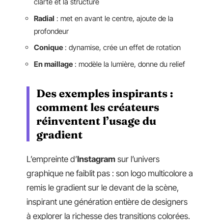
clarté et la structure
Radial
: met en avant le centre, ajoute de la
profondeur
Conique
: dynamise, crée un effet de rotation
En maillage
: modèle la lumière, donne du relief
Des exemples inspirants :
comment les créateurs
réinventent l’usage du
gradient
L’empreinte d’
Instagram
sur l’univers
graphique ne faiblit pas : son logo multicolore a
remis le gradient sur le devant de la scène,
inspirant une génération entière de designers
à explorer la richesse des transitions colorées.