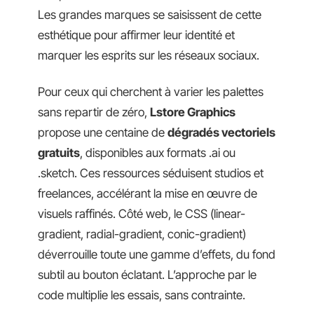
Les grandes marques se saisissent de cette
esthétique pour affirmer leur identité et
marquer les esprits sur les réseaux sociaux.
Pour ceux qui cherchent à varier les palettes
sans repartir de zéro,
Lstore Graphics
propose une centaine de
dégradés vectoriels
gratuits
, disponibles aux formats .ai ou
.sketch. Ces ressources séduisent studios et
freelances, accélérant la mise en œuvre de
visuels raffinés. Côté web, le CSS (linear-
gradient, radial-gradient, conic-gradient)
déverrouille toute une gamme d’effets, du fond
subtil au bouton éclatant. L’approche par le
code multiplie les essais, sans contrainte.