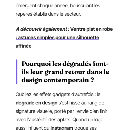
émergent chaque année, bousculant les
repères établis dans le secteur.
A découvrir également :
Ventre plat en robe
: astuces simples pour une silhouette
affinée
Pourquoi les dégradés font-
ils leur grand retour dans le
design contemporain ?
Oubliez les effets gadgets d’autrefois : le
dégradé en design
s’est hissé au rang de
signature visuelle, porté par l’envie d’en finir
avec l’austérité des aplats. Quand un logo
aussi influent qu’
Instagram
troque ses