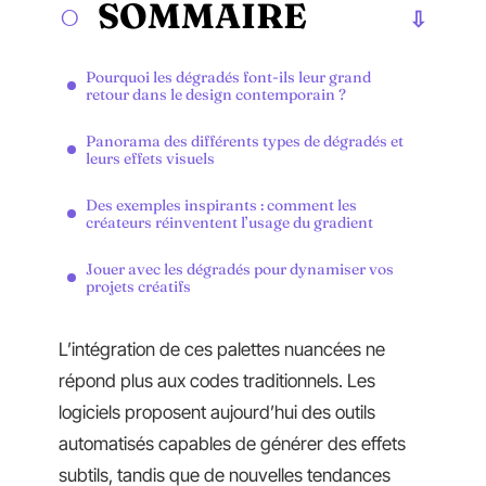
SOMMAIRE
Pourquoi les dégradés font-ils leur grand
retour dans le design contemporain ?
Panorama des différents types de dégradés et
leurs effets visuels
Des exemples inspirants : comment les
créateurs réinventent l’usage du gradient
Jouer avec les dégradés pour dynamiser vos
projets créatifs
L’intégration de ces palettes nuancées ne
répond plus aux codes traditionnels. Les
logiciels proposent aujourd’hui des outils
automatisés capables de générer des effets
subtils, tandis que de nouvelles tendances