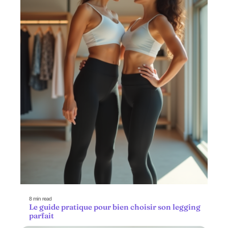
8 min read
Le guide pratique pour bien choisir son legging
parfait