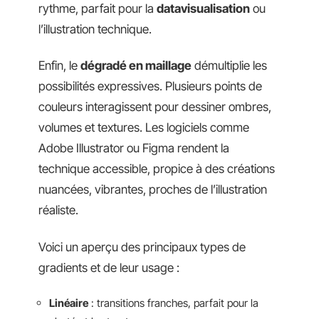
rythme, parfait pour la
datavisualisation
ou
l’illustration technique.
Enfin, le
dégradé en maillage
démultiplie les
possibilités expressives. Plusieurs points de
couleurs interagissent pour dessiner ombres,
volumes et textures. Les logiciels comme
Adobe Illustrator ou Figma rendent la
technique accessible, propice à des créations
nuancées, vibrantes, proches de l’illustration
réaliste.
Voici un aperçu des principaux types de
gradients et de leur usage :
Linéaire
: transitions franches, parfait pour la