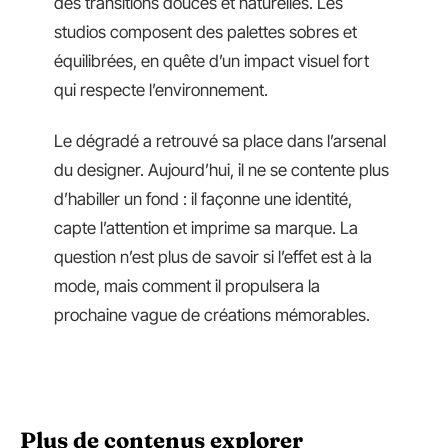
des transitions douces et naturelles. Les
studios composent des palettes sobres et
équilibrées, en quête d’un impact visuel fort
qui respecte l’environnement.
Le dégradé a retrouvé sa place dans l’arsenal
du designer. Aujourd’hui, il ne se contente plus
d’habiller un fond : il façonne une identité,
capte l’attention et imprime sa marque. La
question n’est plus de savoir si l’effet est à la
mode, mais comment il propulsera la
prochaine vague de créations mémorables.
Plus de contenus explorer