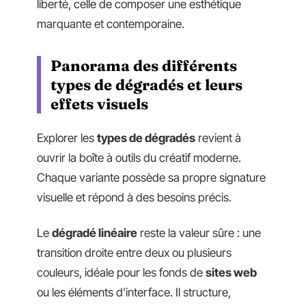
liberté, celle de composer une esthétique
marquante et contemporaine.
Panorama des différents
types de dégradés et leurs
effets visuels
Explorer les
types de dégradés
revient à
ouvrir la boîte à outils du créatif moderne.
Chaque variante possède sa propre signature
visuelle et répond à des besoins précis.
Le
dégradé linéaire
reste la valeur sûre : une
transition droite entre deux ou plusieurs
couleurs, idéale pour les fonds de
sites web
ou les éléments d’interface. Il structure,