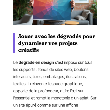
Jouer avec les dégradés pour
dynamiser vos projets
créatifs
Le
dégradé en design
s’est imposé sur tous
les supports : fonds de sites web, boutons
interactifs, titres, emballages, illustrations,
textiles. Il réinvente l’espace graphique,
apporte de la profondeur, attire l’œil sur
l’essentiel et rompt la monotonie d’un aplat. Sur
un site épuré comme sur une affiche