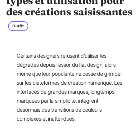
types et utilisation pour
des créations saisissantes
Outfit
Certains designers refusent d’utiliser les
dégradés depuis l’essor du flat design, alors
même que leur popularité ne cesse de grimper
sur les plateformes de création numérique. Les
interfaces de grandes marques, longtemps
marquées par la simplicité, intègrent
désormais des transitions de couleurs
complexes et inattendues.