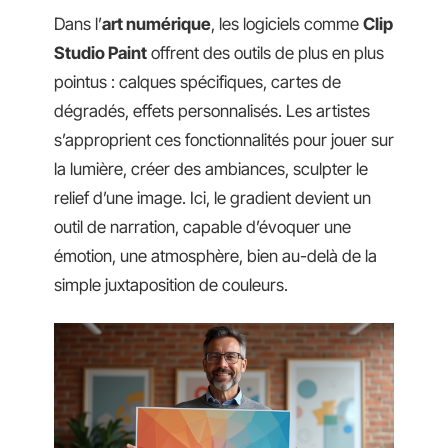
Dans l’
art numérique
, les logiciels comme
Clip
Studio Paint
offrent des outils de plus en plus
pointus : calques spécifiques, cartes de
dégradés, effets personnalisés. Les artistes
s’approprient ces fonctionnalités pour jouer sur
la lumière, créer des ambiances, sculpter le
relief d’une image. Ici, le gradient devient un
outil de narration, capable d’évoquer une
émotion, une atmosphère, bien au-delà de la
simple juxtaposition de couleurs.