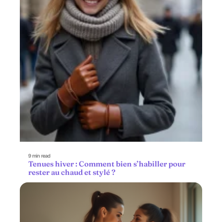
9 min read
Tenues hiver : Comment bien s’habiller pour
rester au chaud et stylé ?