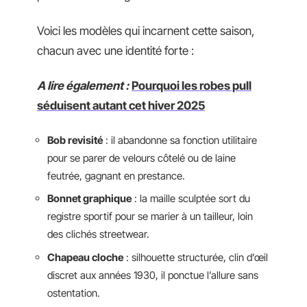
Voici les modèles qui incarnent cette saison,
chacun avec une identité forte :
A lire également :
Pourquoi les robes pull
séduisent autant cet hiver 2025
Bob revisité
: il abandonne sa fonction utilitaire
pour se parer de velours côtelé ou de laine
feutrée, gagnant en prestance.
Bonnet graphique
: la maille sculptée sort du
registre sportif pour se marier à un tailleur, loin
des clichés streetwear.
Chapeau cloche
: silhouette structurée, clin d’œil
discret aux années 1930, il ponctue l’allure sans
ostentation.