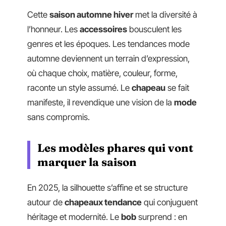
Cette
saison automne hiver
met la diversité à
l’honneur. Les
accessoires
bousculent les
genres et les époques. Les tendances mode
automne deviennent un terrain d’expression,
où chaque choix, matière, couleur, forme,
raconte un style assumé. Le
chapeau
se fait
manifeste, il revendique une vision de la
mode
sans compromis.
Les modèles phares qui vont
marquer la saison
En 2025, la silhouette s’affine et se structure
autour de
chapeaux tendance
qui conjuguent
héritage et modernité. Le
bob
surprend : en