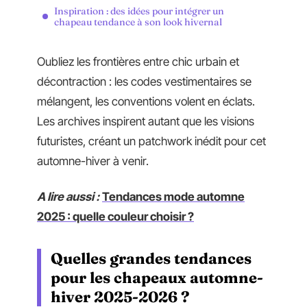
Inspiration : des idées pour intégrer un
chapeau tendance à son look hivernal
Oubliez les frontières entre chic urbain et
décontraction : les codes vestimentaires se
mélangent, les conventions volent en éclats.
Les archives inspirent autant que les visions
futuristes, créant un patchwork inédit pour cet
automne-hiver à venir.
A lire aussi :
Tendances mode automne
2025 : quelle couleur choisir ?
Quelles grandes tendances
pour les chapeaux automne-
hiver 2025-2026 ?