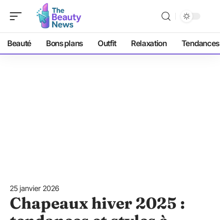
Beauté
Bons plans
Outfit
Relaxation
Tendances
25 janvier 2026
Chapeaux hiver 2025 :