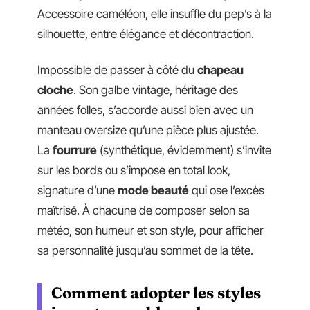
Accessoire caméléon, elle insuffle du pep’s à la
silhouette, entre élégance et décontraction.
Impossible de passer à côté du
chapeau
cloche
. Son galbe vintage, héritage des
années folles, s’accorde aussi bien avec un
manteau oversize qu’une pièce plus ajustée.
La
fourrure
(synthétique, évidemment) s’invite
sur les bords ou s’impose en total look,
signature d’une
mode beauté
qui ose l’excès
maîtrisé. À chacune de composer selon sa
météo, son humeur et son style, pour afficher
sa personnalité jusqu’au sommet de la tête.
Comment adopter les styles