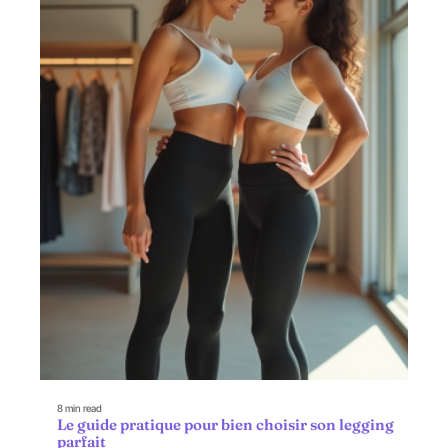
8 min read
Le guide pratique pour bien choisir son legging
parfait