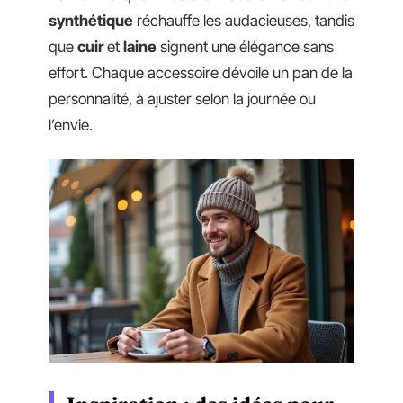
synthétique
réchauffe les audacieuses, tandis
que
cuir
et
laine
signent une élégance sans
effort. Chaque accessoire dévoile un pan de la
personnalité, à ajuster selon la journée ou
l’envie.