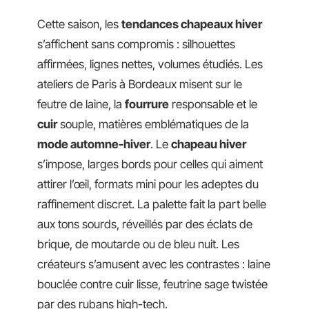
Cette saison, les
tendances chapeaux hiver
s’affichent sans compromis : silhouettes
affirmées, lignes nettes, volumes étudiés. Les
ateliers de Paris à Bordeaux misent sur le
feutre de laine, la
fourrure
responsable et le
cuir
souple, matières emblématiques de la
mode automne-hiver
. Le
chapeau hiver
s’impose, larges bords pour celles qui aiment
attirer l’œil, formats mini pour les adeptes du
raffinement discret. La palette fait la part belle
aux tons sourds, réveillés par des éclats de
brique, de moutarde ou de bleu nuit. Les
créateurs s’amusent avec les contrastes : laine
bouclée contre cuir lisse, feutrine sage twistée
par des rubans high-tech.