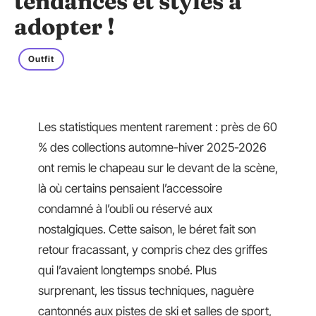
tendances et styles à
adopter !
Outfit
Les statistiques mentent rarement : près de 60
% des collections automne-hiver 2025-2026
ont remis le chapeau sur le devant de la scène,
là où certains pensaient l’accessoire
condamné à l’oubli ou réservé aux
nostalgiques. Cette saison, le béret fait son
retour fracassant, y compris chez des griffes
qui l’avaient longtemps snobé. Plus
surprenant, les tissus techniques, naguère
cantonnés aux pistes de ski et salles de sport,