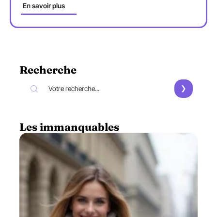
En savoir plus
Recherche
Les immanquables