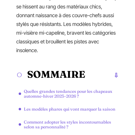
se hissent au rang des matériaux chics,
donnant naissance à des couvre-chefs aussi
stylés que résistants. Les modèles hybrides,
mi-visière mi-capeline, bravent les catégories
classiques et brouillent les pistes avec
insolence.
SOMMAIRE
Quelles grandes tendances pour les chapeaux
automne-hiver 2025-2026 ?
Les modèles phares qui vont marquer la saison
Comment adopter les styles incontournables
selon sa personnalité ?