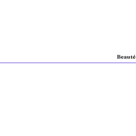
Beauté