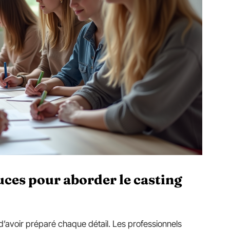
uces pour aborder le casting
’avoir préparé chaque détail. Les professionnels