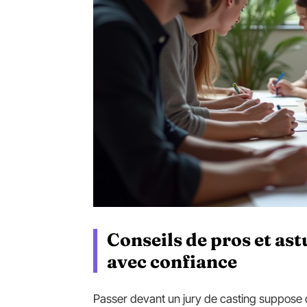
Conseils de pros et ast
avec confiance
Passer devant un jury de casting suppose d