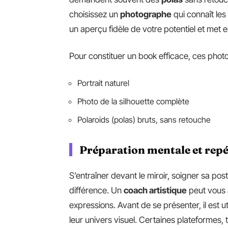
choisissez un
photographe
qui connaît le
un aperçu fidèle de votre potentiel et met 
Pour constituer un book efficace, ces photos
Portrait naturel
Photo de la silhouette complète
Polaroids (polas) bruts, sans retouche
Préparation mentale et rep
S’entraîner devant le miroir, soigner sa post
différence. Un
coach artistique
peut vous a
expressions. Avant de se présenter, il est ut
leur univers visuel. Certaines plateformes, t