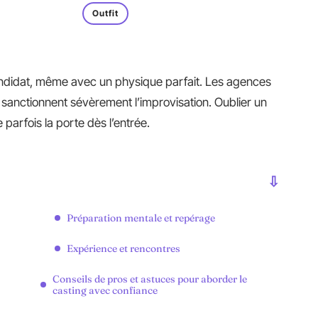
Outfit
candidat, même avec un physique parfait. Les agences
 sanctionnent sévèrement l’improvisation. Oublier un
parfois la porte dès l’entrée.
Préparation mentale et repérage
Expérience et rencontres
Conseils de pros et astuces pour aborder le
casting avec confiance