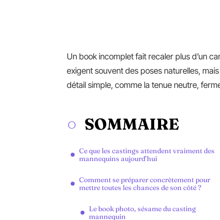
Un book incomplet fait recaler plus d’un 
exigent souvent des poses naturelles, mais
détail simple, comme la tenue neutre, ferme 
SOMMAIRE
Ce que les castings attendent vraiment des
mannequins aujourd’hui
Comment se préparer concrètement pour
mettre toutes les chances de son côté ?
Le book photo, sésame du casting
mannequin