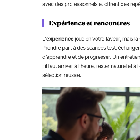
avec des professionnels et offrent des rep
Expérience et rencontres
L’
expérience
joue en votre faveur, mais la
Prendre part à des séances test, échanger
d’apprendre et de progresser. Un entretie
: il faut arriver à l’heure, rester naturel et à
sélection réussie.