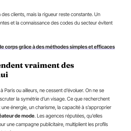
n des clients, mais la rigueur reste constante. Un
tentes et la connaissance des codes du secteur évitent
de corps grâce à des méthodes simples et efficaces
tendent vraiment des
ui
, à Paris ou ailleurs, ne cessent d’évoluer. On ne se
scruter la symétrie d’un visage. Ce que recherchent
t une énergie, un charisme, la capacité à s’approprier
éateur de mode
. Les agences réputées, qu’elles
ur une campagne publicitaire, multiplient les profils