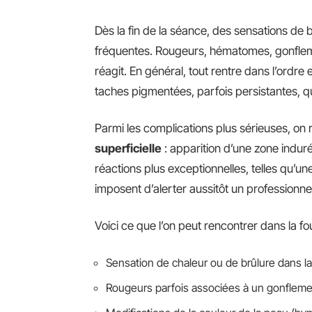
Dès la fin de la séance, des sensations de
fréquentes. Rougeurs, hématomes, gonfleme
réagit. En général, tout rentre dans l’ordre
taches pigmentées, parfois persistantes, q
Parmi les complications plus sérieuses, on
superficielle
: apparition d’une zone indur
réactions plus exceptionnelles, telles qu’
imposent d’alerter aussitôt un professionne
Voici ce que l’on peut rencontrer dans la fo
Sensation de chaleur ou de brûlure dans 
Rougeurs parfois associées à un gonflem