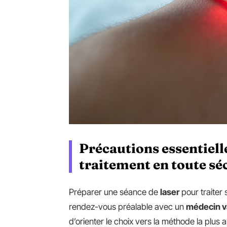
Précautions essentiell
traitement en toute sé
Préparer une séance de
laser
pour traiter
rendez-vous préalable avec un
médecin v
d’orienter le choix vers la méthode la plus a