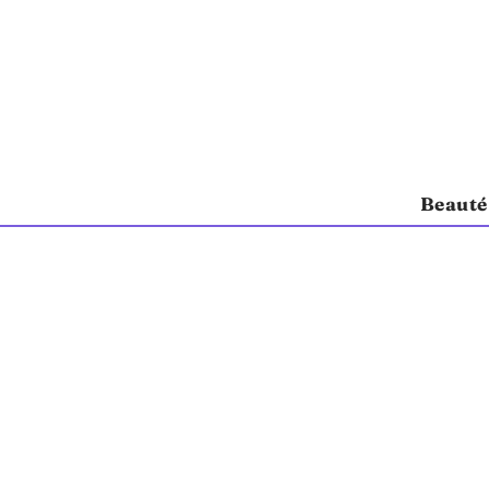
Beauté