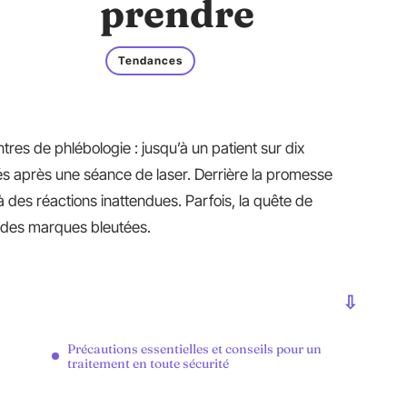
prendre
Tendances
ntres de phlébologie : jusqu’à un patient sur dix
tés après une séance de laser. Derrière la promesse
 des réactions inattendues. Parfois, la quête de
n des marques bleutées.
Précautions essentielles et conseils pour un
traitement en toute sécurité