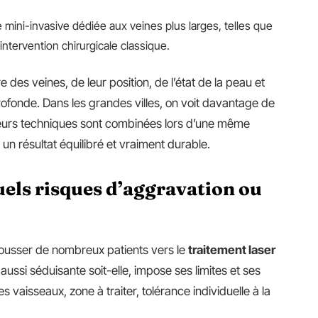
mini-invasive dédiée aux veines plus larges, telles que
intervention chirurgicale classique.
des veines, de leur position, de l’état de la peau et
ofonde. Dans les grandes villes, on voit davantage de
sieurs techniques sont combinées lors d’une même
 un résultat équilibré et vraiment durable.
quels risques d’aggravation ou
 pousser de nombreux patients vers le
traitement laser
aussi séduisante soit-elle, impose ses limites et ses
s vaisseaux, zone à traiter, tolérance individuelle à la