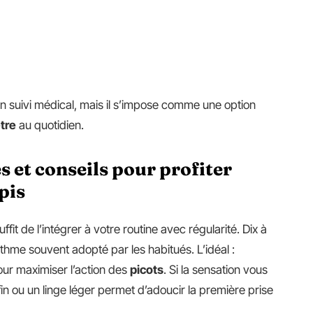
 suivi médical, mais il s’impose comme une option
tre
au quotidien.
s et conseils pour profiter
pis
suffit de l’intégrer à votre routine avec régularité. Dix à
thme souvent adopté par les habitués. L’idéal :
our maximiser l’action des
picots
. Si la sensation vous
fin ou un linge léger permet d’adoucir la première prise