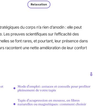
Relaxation
ratégiques du corps n’a rien d’anodin : elle peut
. Les preuves scientifiques sur l’efficacité des
nelles se font rares, et pourtant, leur présence dans
eurs racontent une nette amélioration de leur confort
 et
Mode d’emploi : astuces et conseils pour profiter
pleinement de votre tapis
Tapis d’acupression en mousse, en fibres
naturelles ou magnétiques : comment choisir