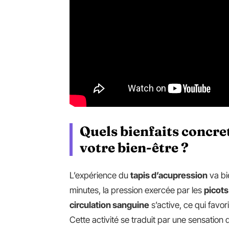
Quels bienfaits concre
votre bien-être ?
L’expérience du
tapis d’acupression
va bi
minutes, la pression exercée par les
picots
circulation sanguine
s’active, ce qui favor
Cette activité se traduit par une sensation