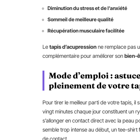
Diminution du stress et de l’anxiété
Sommeil de meilleure qualité
Récupération musculaire facilitée
Le
tapis d’acupression
ne remplace pas un
complémentaire pour améliorer son
bien-ê
Mode d’emploi : astuce
pleinement de votre ta
Pour tirer le meilleur parti de votre tapis, il 
vingt minutes chaque jour constituent un ry
s’allonger en contact direct avec la peau p
semble trop intense au début, un tee-shirt 
de contact.