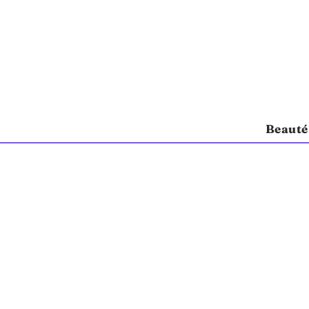
Beauté