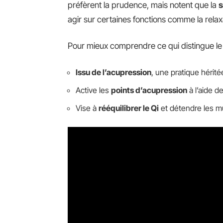
préfèrent la prudence, mais notent que la
s
agir sur certaines fonctions comme la relax
Pour mieux comprendre ce qui distingue le ta
Issu de l’acupression
, une pratique hérité
Active les
points d’acupression
à l’aide d
Vise à
rééquilibrer le Qi
et détendre les m