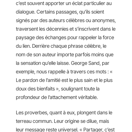
c’est souvent apporter un éclat particulier au
dialogue. Certains passages, qu’ils soient
signés par des auteurs célèbres ou anonymes,
traversent les décennies et s’inscrivent dans le
paysage des échanges pour rappeler la force
du lien. Derrière chaque phrase célèbre, le
nom de son auteur importe parfois moins que
la sensation qu’elle laisse. George Sand, par
exemple, nous rappelle à travers ces mots : «
Le pardon de l’amitié est le plus sain et le plus
doux des bienfaits », soulignant toute la
profondeur de l’attachement véritable.
Les proverbes, quant à eux, plongent dans le
terreau commun. Leur origine se dilue, mais
leur message reste universel. « Partager, c’est