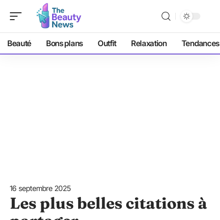
Beauté
Bons plans
Outfit
Relaxation
Tendances
16 septembre 2025
Les plus belles citations à