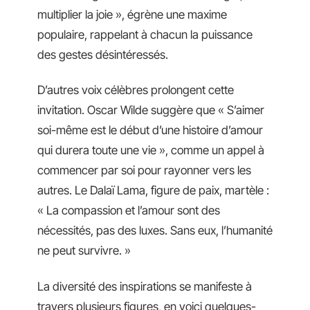
multiplier la joie », égrène une maxime
populaire, rappelant à chacun la puissance
des gestes désintéressés.
D’autres voix célèbres prolongent cette
invitation. Oscar Wilde suggère que « S’aimer
soi-même est le début d’une histoire d’amour
qui durera toute une vie », comme un appel à
commencer par soi pour rayonner vers les
autres. Le Dalaï Lama, figure de paix, martèle :
« La compassion et l’amour sont des
nécessités, pas des luxes. Sans eux, l’humanité
ne peut survivre. »
La diversité des inspirations se manifeste à
travers plusieurs figures, en voici quelques-