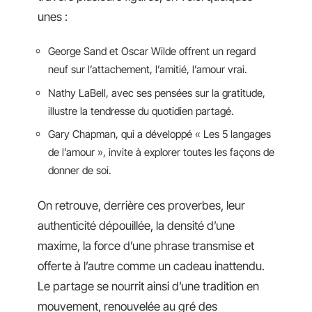
unes :
George Sand et Oscar Wilde offrent un regard
neuf sur l’attachement, l’amitié, l’amour vrai.
Nathy LaBell, avec ses pensées sur la gratitude,
illustre la tendresse du quotidien partagé.
Gary Chapman, qui a développé « Les 5 langages
de l’amour », invite à explorer toutes les façons de
donner de soi.
On retrouve, derrière ces proverbes, leur
authenticité dépouillée, la densité d’une
maxime, la force d’une phrase transmise et
offerte à l’autre comme un cadeau inattendu.
Le partage se nourrit ainsi d’une tradition en
mouvement, renouvelée au gré des