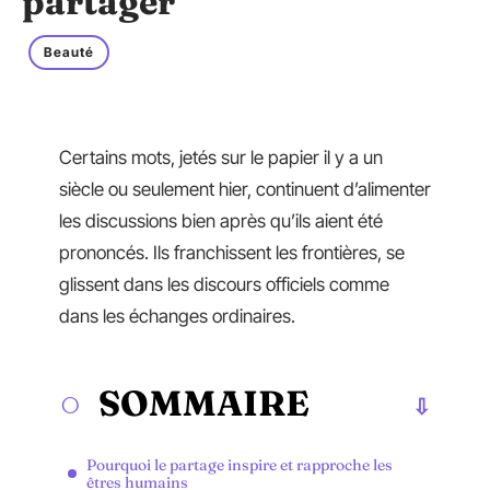
partager
Beauté
Certains mots, jetés sur le papier il y a un
siècle ou seulement hier, continuent d’alimenter
les discussions bien après qu’ils aient été
prononcés. Ils franchissent les frontières, se
glissent dans les discours officiels comme
dans les échanges ordinaires.
SOMMAIRE
Pourquoi le partage inspire et rapproche les
êtres humains