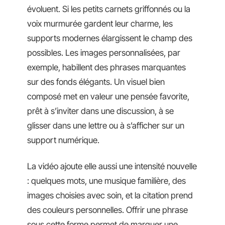
évoluent. Si les petits carnets griffonnés ou la
voix murmurée gardent leur charme, les
supports modernes élargissent le champ des
possibles. Les images personnalisées, par
exemple, habillent des phrases marquantes
sur des fonds élégants. Un visuel bien
composé met en valeur une pensée favorite,
prêt à s’inviter dans une discussion, à se
glisser dans une lettre ou à s’afficher sur un
support numérique.
La vidéo ajoute elle aussi une intensité nouvelle
: quelques mots, une musique familière, des
images choisies avec soin, et la citation prend
des couleurs personnelles. Offrir une phrase
sous cette forme permet de marquer une