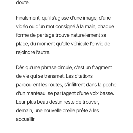
doute.
Finalement, qu’il s’agisse d’une image, d’une
vidéo ou d’un mot consigné à la main, chaque
forme de partage trouve naturellement sa
place, du moment qu’elle véhicule l’envie de
rejoindre l’autre.
Dès qu’une phrase circule, c’est un fragment
de vie qui se transmet. Les citations
parcourent les routes, s’infiltrent dans la poche
d’un manteau, se partagent d’une voix basse.
Leur plus beau destin reste de trouver,
demain, une nouvelle oreille prête à les
accueillir.