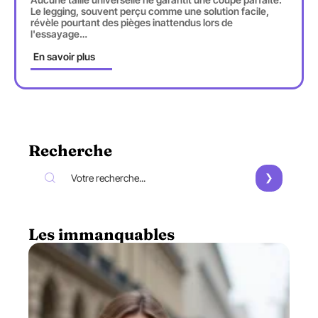
Le legging, souvent perçu comme une solution facile,
révèle pourtant des pièges inattendus lors de
l'essayage
…
En savoir plus
Recherche
Les immanquables