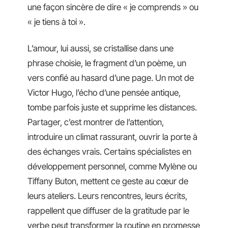
une façon sincère de dire « je comprends » ou
« je tiens à toi ».
L’amour, lui aussi, se cristallise dans une
phrase choisie, le fragment d’un poème, un
vers confié au hasard d’une page. Un mot de
Victor Hugo, l’écho d’une pensée antique,
tombe parfois juste et supprime les distances.
Partager, c’est montrer de l’attention,
introduire un climat rassurant, ouvrir la porte à
des échanges vrais. Certains spécialistes en
développement personnel, comme Mylène ou
Tiffany Buton, mettent ce geste au cœur de
leurs ateliers. Leurs rencontres, leurs écrits,
rappellent que diffuser de la gratitude par le
verbe peut transformer la routine en promesse