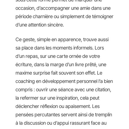
occasion, d’accompagner une amie dans une
période charnière ou simplement de témoigner
d’une attention sincère.
Ce geste, simple en apparence, trouve aussi
sa place dans les moments informels. Lors
d’un repas, sur une carte ornée de votre
écriture, dans la marge d’un livre prêté, une
maxime surprise fait souvent son effet. Le
coaching en développement personnel l’a bien
compris : ouvrir une séance avec une citation,
la refermer sur une inspiration, cela peut
déclencher réflexion ou apaisement. Les
pensées percutantes servent ainsi de tremplin
à la discussion ou d’appui rassurant face au