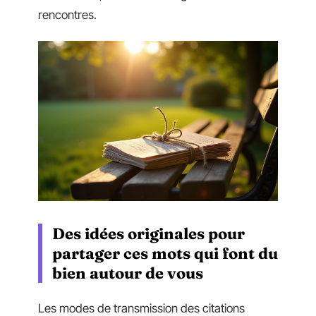
rencontres.
Des idées originales pour
partager ces mots qui font du
bien autour de vous
Les modes de transmission des citations