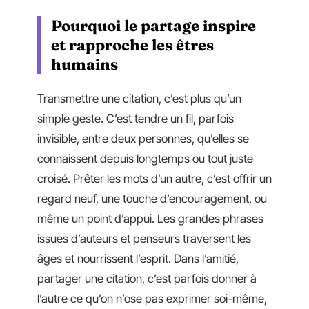
Pourquoi le partage inspire
et rapproche les êtres
humains
Transmettre une citation, c’est plus qu’un
simple geste. C’est tendre un fil, parfois
invisible, entre deux personnes, qu’elles se
connaissent depuis longtemps ou tout juste
croisé. Prêter les mots d’un autre, c’est offrir un
regard neuf, une touche d’encouragement, ou
même un point d’appui. Les grandes phrases
issues d’auteurs et penseurs traversent les
âges et nourrissent l’esprit. Dans l’amitié,
partager une citation, c’est parfois donner à
l’autre ce qu’on n’ose pas exprimer soi-même,