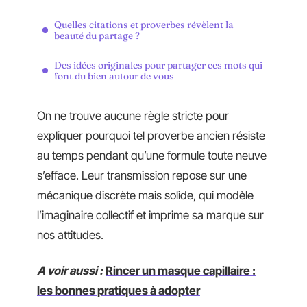
Quelles citations et proverbes révèlent la
beauté du partage ?
Des idées originales pour partager ces mots qui
font du bien autour de vous
On ne trouve aucune règle stricte pour
expliquer pourquoi tel proverbe ancien résiste
au temps pendant qu’une formule toute neuve
s’efface. Leur transmission repose sur une
mécanique discrète mais solide, qui modèle
l’imaginaire collectif et imprime sa marque sur
nos attitudes.
A voir aussi :
Rincer un masque capillaire :
les bonnes pratiques à adopter