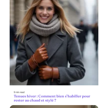
9 min read
Tenues hiver : Comment bien s’habiller pour
rester au chaud et stylé ?