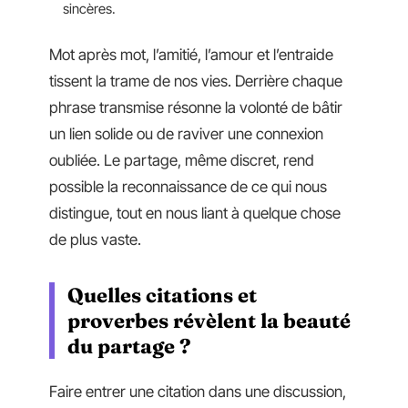
sincères.
Mot après mot, l’amitié, l’amour et l’entraide
tissent la trame de nos vies. Derrière chaque
phrase transmise résonne la volonté de bâtir
un lien solide ou de raviver une connexion
oubliée. Le partage, même discret, rend
possible la reconnaissance de ce qui nous
distingue, tout en nous liant à quelque chose
de plus vaste.
Quelles citations et
proverbes révèlent la beauté
du partage ?
Faire entrer une citation dans une discussion,