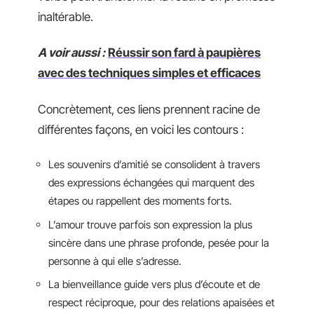
inaltérable.
A voir aussi :
Réussir son fard à paupières
avec des techniques simples et efficaces
Concrètement, ces liens prennent racine de
différentes façons, en voici les contours :
Les souvenirs d’amitié se consolident à travers
des expressions échangées qui marquent des
étapes ou rappellent des moments forts.
L’amour trouve parfois son expression la plus
sincère dans une phrase profonde, pesée pour la
personne à qui elle s’adresse.
La bienveillance guide vers plus d’écoute et de
respect réciproque, pour des relations apaisées et