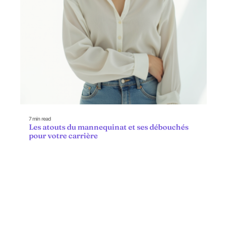
7 min read
Les atouts du mannequinat et ses débouchés
pour votre carrière