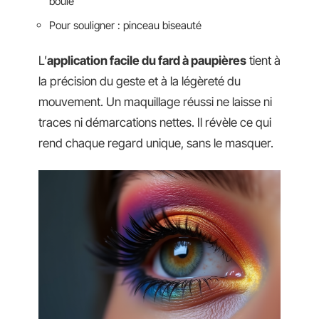
boule
Pour souligner : pinceau biseauté
L’
application facile du fard à paupières
tient à
la précision du geste et à la légèreté du
mouvement. Un maquillage réussi ne laisse ni
traces ni démarcations nettes. Il révèle ce qui
rend chaque regard unique, sans le masquer.