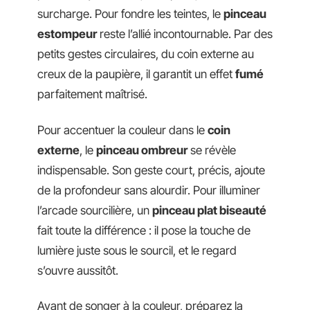
surcharge. Pour fondre les teintes, le
pinceau
estompeur
reste l’allié incontournable. Par des
petits gestes circulaires, du coin externe au
creux de la paupière, il garantit un effet
fumé
parfaitement maîtrisé.
Pour accentuer la couleur dans le
coin
externe
, le
pinceau ombreur
se révèle
indispensable. Son geste court, précis, ajoute
de la profondeur sans alourdir. Pour illuminer
l’arcade sourcilière, un
pinceau plat biseauté
fait toute la différence : il pose la touche de
lumière juste sous le sourcil, et le regard
s’ouvre aussitôt.
Avant de songer à la couleur, préparez la