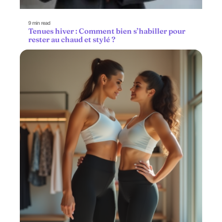
9 min read
Tenues hiver : Comment bien s’habiller pour
rester au chaud et stylé ?