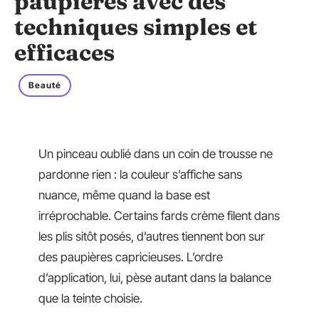
paupières avec des
techniques simples et
efficaces
Beauté
Un pinceau oublié dans un coin de trousse ne
pardonne rien : la couleur s’affiche sans
nuance, même quand la base est
irréprochable. Certains fards crème filent dans
les plis sitôt posés, d’autres tiennent bon sur
des paupières capricieuses. L’ordre
d’application, lui, pèse autant dans la balance
que la teinte choisie.