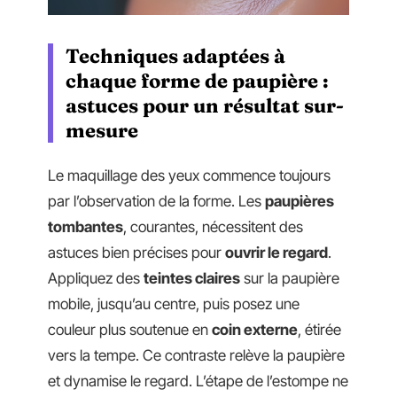
Techniques adaptées à
chaque forme de paupière :
astuces pour un résultat sur-
mesure
Le maquillage des yeux commence toujours
par l’observation de la forme. Les
paupières
tombantes
, courantes, nécessitent des
astuces bien précises pour
ouvrir le regard
.
Appliquez des
teintes claires
sur la paupière
mobile, jusqu’au centre, puis posez une
couleur plus soutenue en
coin externe
, étirée
vers la tempe. Ce contraste relève la paupière
et dynamise le regard. L’étape de l’estompe ne