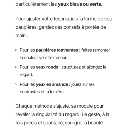
particulièrement les
yeux bleus ou verts
.
Pour ajuster votre technique à la forme de vos
paupières, gardez ces conseils à portée de
main :
Pour les
paupières tombantes
: faites remonter
la couleur vers l’extérieur.
Pour les
yeux ronds
: structurez et allongez le
regard.
Pour les
yeux en amande
: jouez sur les
contrastes et la lumière.
Chaque méthode s’ajuste, se module pour
révéler la singularité du regard. Le geste, à la
fois précis et spontané, souligne la beauté