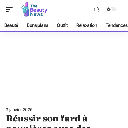
Beauté
Bons plans
Outfit
Relaxation
Tendances
3 janvier 2026
Réussir son fard à