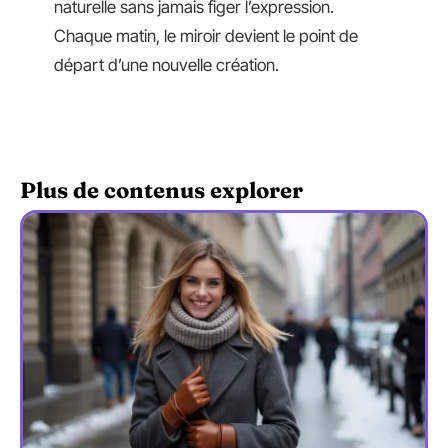
naturelle sans jamais figer l’expression.
Chaque matin, le miroir devient le point de
départ d’une nouvelle création.
Plus de contenus explorer