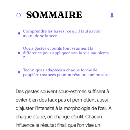
SOMMAIRE
Comprendre les bases : ce qu’il faut savoir
avant de se lancer
Quels gestes et outils font vraiment la
différence pour appliquer son fard à paupières
?
Techniques adaptées à chaque forme de
paupière : astuces pour un résultat sur-mesure
Des gestes souvent sous-estimés suffisent à
éviter bien des faux pas et permettent aussi
d’ajuster l’intensité à la morphologie de l’œil. À
chaque étape, on change d’outil. Chacun
influence le résultat final, que l’on vise un