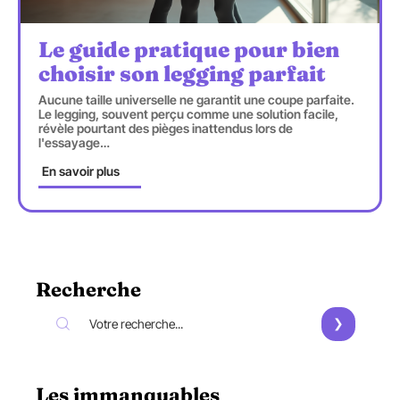
Le guide pratique pour bien
choisir son legging parfait
Aucune taille universelle ne garantit une coupe parfaite.
Le legging, souvent perçu comme une solution facile,
révèle pourtant des pièges inattendus lors de
l'essayage
…
En savoir plus
Recherche
Les immanquables