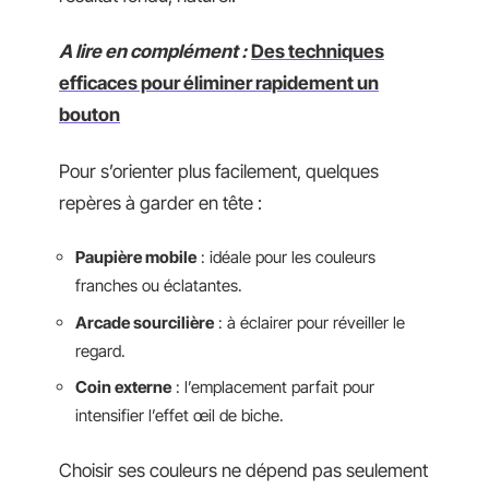
A lire en complément :
Des techniques
efficaces pour éliminer rapidement un
bouton
Pour s’orienter plus facilement, quelques
repères à garder en tête :
Paupière mobile
: idéale pour les couleurs
franches ou éclatantes.
Arcade sourcilière
: à éclairer pour réveiller le
regard.
Coin externe
: l’emplacement parfait pour
intensifier l’effet œil de biche.
Choisir ses couleurs ne dépend pas seulement