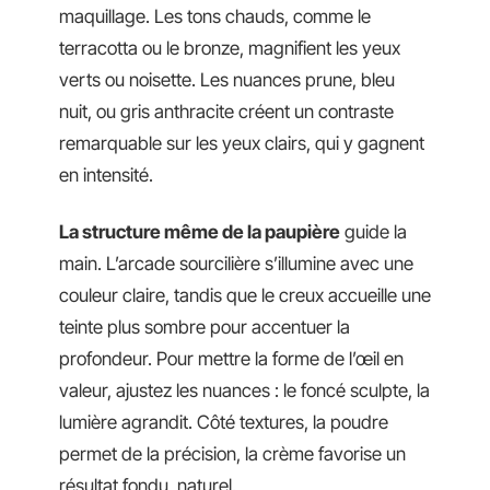
maquillage. Les tons chauds, comme le
terracotta ou le bronze, magnifient les yeux
verts ou noisette. Les nuances prune, bleu
nuit, ou gris anthracite créent un contraste
remarquable sur les yeux clairs, qui y gagnent
en intensité.
La structure même de la paupière
guide la
main. L’arcade sourcilière s’illumine avec une
couleur claire, tandis que le creux accueille une
teinte plus sombre pour accentuer la
profondeur. Pour mettre la forme de l’œil en
valeur, ajustez les nuances : le foncé sculpte, la
lumière agrandit. Côté textures, la poudre
permet de la précision, la crème favorise un
résultat fondu, naturel.