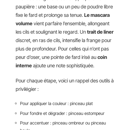
paupière : une base ou un peu de poudre libre
fixe le fard et prolonge sa tenue.
Le mascara
volume
vient parfaire l’ensemble, allongeant
les cils et soulignant le regard. Un
trait de liner
discret, en ras de cils, intensifie la frange pour
plus de profondeur. Pour celles qui n’ont pas
peur d’oser, une pointe de fard irisé au
coin
interne
ajoute une note sophistiquée.
Pour chaque étape, voici un rappel des outils à
privilégier :
Pour appliquer la couleur : pinceau plat
Pour fondre et dégrader : pinceau estompeur
Pour accentuer : pinceau ombreur ou pinceau