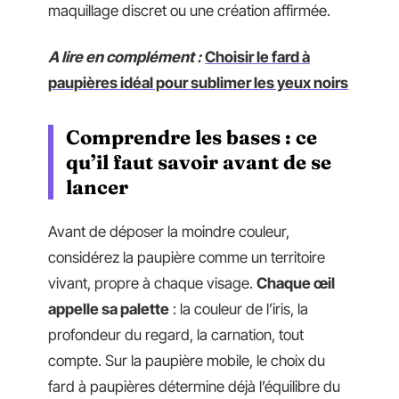
maquillage discret ou une création affirmée.
A lire en complément :
Choisir le fard à
paupières idéal pour sublimer les yeux noirs
Comprendre les bases : ce
qu’il faut savoir avant de se
lancer
Avant de déposer la moindre couleur,
considérez la paupière comme un territoire
vivant, propre à chaque visage.
Chaque œil
appelle sa palette
: la couleur de l’iris, la
profondeur du regard, la carnation, tout
compte. Sur la paupière mobile, le choix du
fard à paupières détermine déjà l’équilibre du