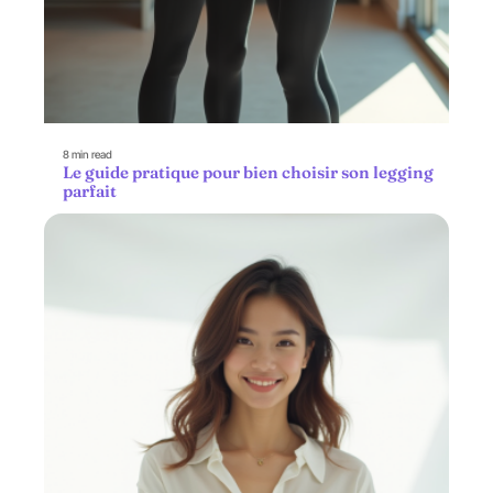
8 min read
Le guide pratique pour bien choisir son legging
parfait