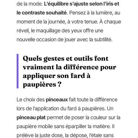
de la mode.
L’équilibre s’ajuste selon l’iris et
le contraste souhaité
. Pensez à la lumière, au
moment de la journée, à votre tenue. À chaque
réveil, le maquillage des yeux offre une
nouvelle occasion de jouer avec la subtilité.
Quels gestes et outils font
vraiment la différence pour
appliquer son fard à
paupières ?
Le choix des
pinceaux
fait toute la différence
lors de l’application du fard à paupières. Un
pinceau plat
permet de poser la couleur sur la
paupière mobile sans éparpiller la matière. Il
prélève la juste dose, la dépose, l’étale sans