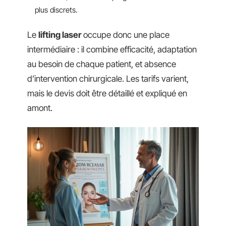
plus discrets.
Le
lifting laser
occupe donc une place
intermédiaire : il combine efficacité, adaptation
au besoin de chaque patient, et absence
d’intervention chirurgicale. Les tarifs varient,
mais le devis doit être détaillé et expliqué en
amont.