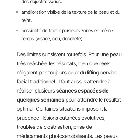
des objectifs variés,
amélioration visible de la texture de la peau et du
teint,
possibilité de traiter plusieurs zones en même
temps (visage, cou, décolleté).
Des limites subsistent toutefois. Pour une peau
très relâchée, les résultats, bien que réels,
n’égalent pas toujours ceux du lifting cervico-
facial traditionnel. Il faut aussi s’attendre à
réaliser plusieurs
séances espacées de
quelques semaines
pour atteindre le résultat
optimal. Certaines situations imposent la
prudence : lésions cutanées évolutives,
troubles de cicatrisation, prise de
médicaments photosensibilisants. Les peaux