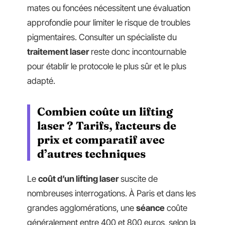
mates ou foncées nécessitent une évaluation
approfondie pour limiter le risque de troubles
pigmentaires. Consulter un spécialiste du
traitement laser
reste donc incontournable
pour établir le protocole le plus sûr et le plus
adapté.
Combien coûte un lifting
laser ? Tarifs, facteurs de
prix et comparatif avec
d’autres techniques
Le
coût d’un lifting laser
suscite de
nombreuses interrogations. À Paris et dans les
grandes agglomérations, une
séance
coûte
généralement entre 400 et 800 euros, selon la