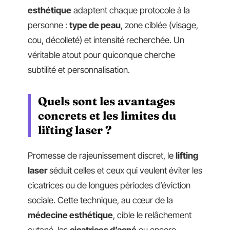
esthétique
adaptent chaque protocole à la
personne :
type de peau
, zone ciblée (visage,
cou, décolleté) et intensité recherchée. Un
véritable atout pour quiconque cherche
subtilité et personnalisation.
Quels sont les avantages
concrets et les limites du
lifting laser ?
Promesse de rajeunissement discret, le
lifting
laser
séduit celles et ceux qui veulent éviter les
cicatrices ou de longues périodes d’éviction
sociale. Cette technique, au cœur de la
médecine esthétique
, cible le relâchement