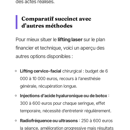
des actes réalisés.
Comparatif succinct avec
d’autres méthodes
Pour mieux situer le
lifting laser
sur le plan
financier et technique, voici un aperçu des
autres options disponibles :
Lifting cervico-facial
chirurgical : budget de 6
000 à 10 000 euros, recours à l’anesthésie
générale, récupération longue.
Injections d’acide hyaluronique ou de botox
:
300 à 600 euros pour chaque seringue, effet
temporaire, nécessité d’entretenir régulièrement.
Radiofréquence ou ultrasons
: 250 à 600 euros
la séance, amélioration progressive mais résultats