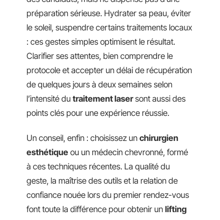
préparation sérieuse. Hydrater sa peau, éviter
le soleil, suspendre certains traitements locaux
: ces gestes simples optimisent le résultat.
Clarifier ses attentes, bien comprendre le
protocole et accepter un délai de récupération
de quelques jours à deux semaines selon
l’intensité du
traitement laser
sont aussi des
points clés pour une expérience réussie.
Un conseil, enfin : choisissez un
chirurgien
esthétique
ou un médecin chevronné, formé
à ces techniques récentes. La qualité du
geste, la maîtrise des outils et la relation de
confiance nouée lors du premier rendez-vous
font toute la différence pour obtenir un
lifting