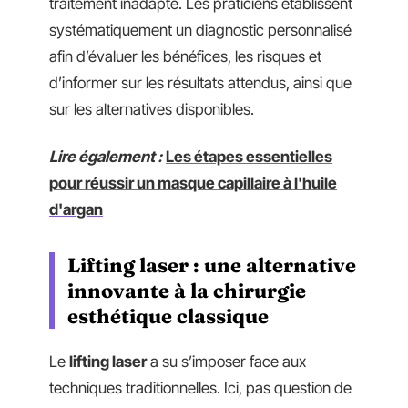
traitement inadapté. Les praticiens établissent
systématiquement un diagnostic personnalisé
afin d’évaluer les bénéfices, les risques et
d’informer sur les résultats attendus, ainsi que
sur les alternatives disponibles.
Lire également :
Les étapes essentielles
pour réussir un masque capillaire à l'huile
d'argan
Lifting laser : une alternative
innovante à la chirurgie
esthétique classique
Le
lifting laser
a su s’imposer face aux
techniques traditionnelles. Ici, pas question de