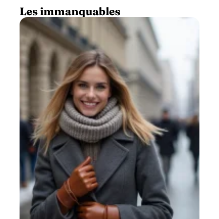
Les immanquables