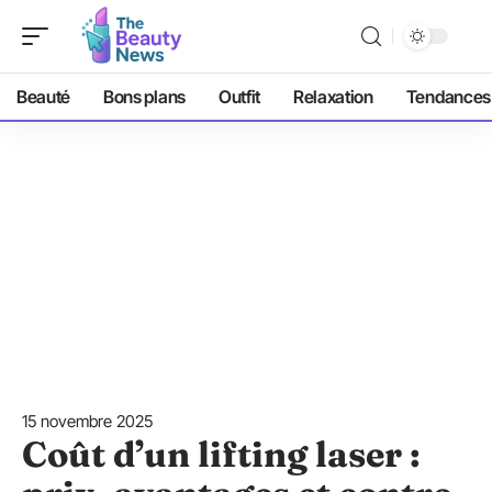
Beauté
Bons plans
Outfit
Relaxation
Tendances
15 novembre 2025
Coût d’un lifting laser :