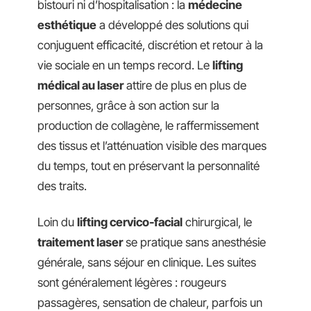
bistouri ni d’hospitalisation : la
médecine
esthétique
a développé des solutions qui
conjuguent efficacité, discrétion et retour à la
vie sociale en un temps record. Le
lifting
médical au laser
attire de plus en plus de
personnes, grâce à son action sur la
production de collagène, le raffermissement
des tissus et l’atténuation visible des marques
du temps, tout en préservant la personnalité
des traits.
Loin du
lifting cervico-facial
chirurgical, le
traitement laser
se pratique sans anesthésie
générale, sans séjour en clinique. Les suites
sont généralement légères : rougeurs
passagères, sensation de chaleur, parfois un