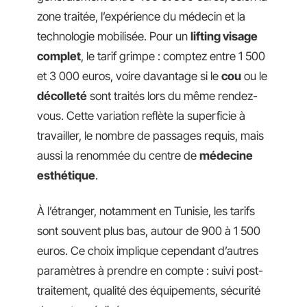
zone traitée, l’expérience du médecin et la
technologie mobilisée. Pour un
lifting visage
complet
, le tarif grimpe : comptez entre 1 500
et 3 000 euros, voire davantage si le
cou
ou le
décolleté
sont traités lors du même rendez-
vous. Cette variation reflète la superficie à
travailler, le nombre de passages requis, mais
aussi la renommée du centre de
médecine
esthétique
.
À l’étranger, notamment en Tunisie, les tarifs
sont souvent plus bas, autour de 900 à 1 500
euros. Ce choix implique cependant d’autres
paramètres à prendre en compte : suivi post-
traitement, qualité des équipements, sécurité