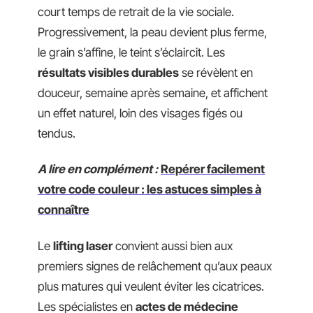
court temps de retrait de la vie sociale.
Progressivement, la peau devient plus ferme,
le grain s’affine, le teint s’éclaircit. Les
résultats visibles durables
se révèlent en
douceur, semaine après semaine, et affichent
un effet naturel, loin des visages figés ou
tendus.
A lire en complément :
Repérer facilement
votre code couleur : les astuces simples à
connaître
Le
lifting laser
convient aussi bien aux
premiers signes de relâchement qu’aux peaux
plus matures qui veulent éviter les cicatrices.
Les spécialistes en
actes de médecine