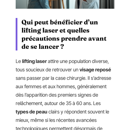
Qui peut bénéficier d’un
lifting laser et quelles
précautions prendre avant
de se lancer ?
Le
lifting laser
attire une population diverse,
tous soucieux de retrouver un
visage reposé
sans passer par la case chirurgie. Il s’adresse
aux femmes et aux hommes, généralement
dès l’apparition des premiers signes de
relâchement, autour de 35 à 60 ans. Les
types de peau
clairs y répondent souvent le
mieux, même si les récentes avancées
technologiques permettent désormais de