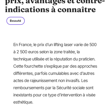
prix, avantages et contre-
indications à connaître
Beauté
En France, le prix d’un lifting laser varie de 500
à 2 500 euros selon la zone traitée, la
technique utilisée et la réputation du praticien.
Cette fourchette s’explique par des approches
différentes, parfois cumulables avec d’autres
actes de rajeunissement non invasifs. Les
remboursements par la Sécurité sociale sont
inexistants pour ce type d’intervention à visée
esthétique.