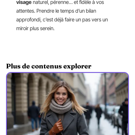
visage
naturel, pérenne… et fidèle à vos
attentes. Prendre le temps d’un bilan
approfondi, c’est déjà faire un pas vers un
miroir plus serein.
Plus de contenus explorer