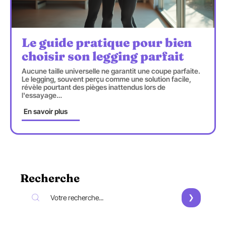
Le guide pratique pour bien
choisir son legging parfait
Aucune taille universelle ne garantit une coupe parfaite.
Le legging, souvent perçu comme une solution facile,
révèle pourtant des pièges inattendus lors de
l'essayage
…
En savoir plus
Recherche