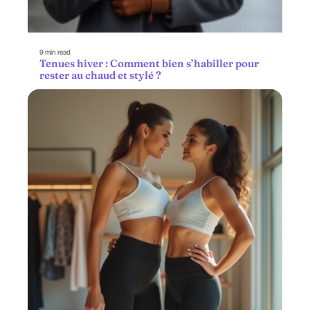
9 min read
Tenues hiver : Comment bien s’habiller pour
rester au chaud et stylé ?