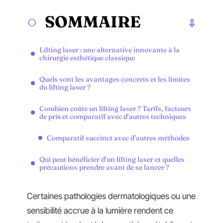
SOMMAIRE
Lifting laser : une alternative innovante à la
chirurgie esthétique classique
Quels sont les avantages concrets et les limites
du lifting laser ?
Combien coûte un lifting laser ? Tarifs, facteurs
de prix et comparatif avec d’autres techniques
Comparatif succinct avec d’autres méthodes
Qui peut bénéficier d’un lifting laser et quelles
précautions prendre avant de se lancer ?
Certaines pathologies dermatologiques ou une
sensibilité accrue à la lumière rendent ce