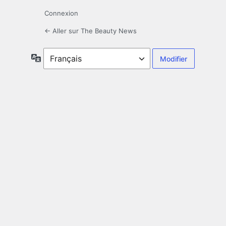
Connexion
← Aller sur The Beauty News
Langue