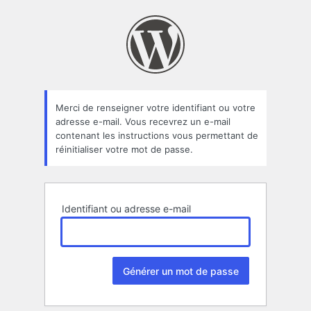
Mot
de
passe
oublié
Merci de renseigner votre identifiant ou votre
adresse e-mail. Vous recevrez un e-mail
contenant les instructions vous permettant de
réinitialiser votre mot de passe.
Identifiant ou adresse e-mail